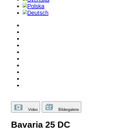
Video
Bildergalerie
Bavaria 25 DC