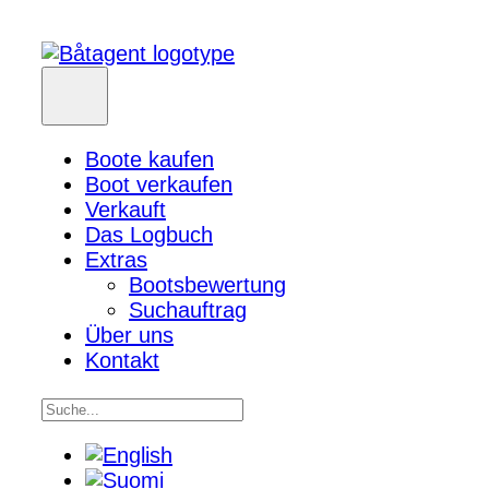
Boote kaufen
Boot verkaufen
Verkauft
Das Logbuch
Extras
Bootsbewertung
Suchauftrag
Über uns
Kontakt