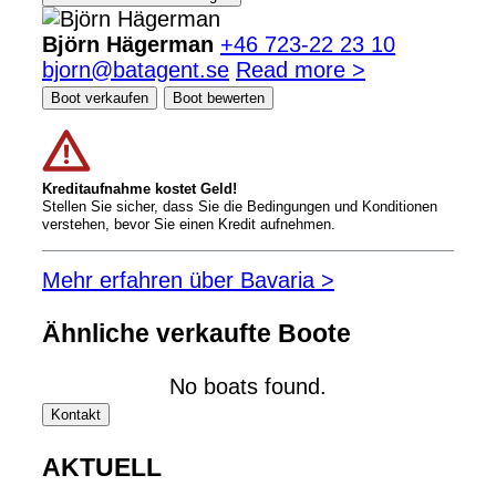
Björn Hägerman
+46 723-22 23 10
bjorn@batagent.se
Read more >
Boot verkaufen
Boot bewerten
Kreditaufnahme kostet Geld!
Stellen Sie sicher, dass Sie die Bedingungen und Konditionen
verstehen, bevor Sie einen Kredit aufnehmen.
Mehr erfahren über Bavaria >
Ähnliche verkaufte Boote
No boats found.
Kontakt
AKTUELL