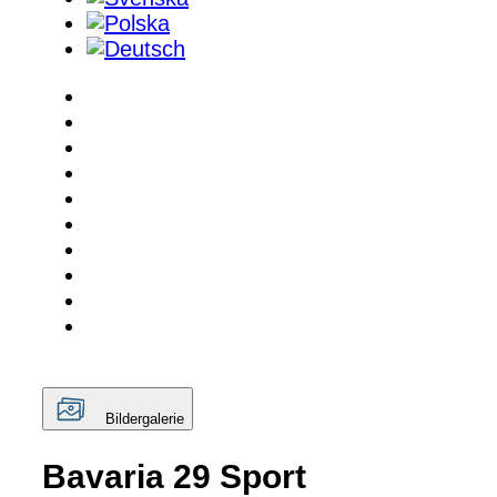
Bildergalerie
Bavaria 29 Sport