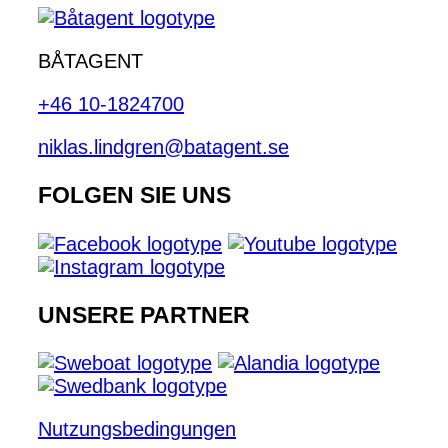
BÅTAGENT
+46 10-1824700
niklas.lindgren@batagent.se
FOLGEN SIE UNS
UNSERE PARTNER
Nutzungsbedingungen