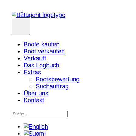
Boote kaufen
Boot verkaufen
Verkauft
Das Logbuch
Extras
Bootsbewertung
Suchauftrag
Über uns
Kontakt