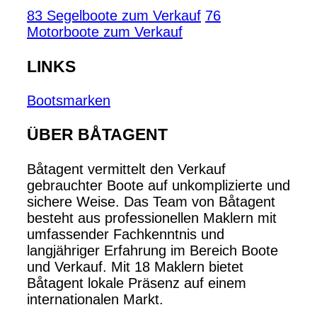
83 Segelboote zum Verkauf
76
Motorboote zum Verkauf
LINKS
Bootsmarken
ÜBER BÅTAGENT
Båtagent vermittelt den Verkauf
gebrauchter Boote auf unkomplizierte und
sichere Weise. Das Team von Båtagent
besteht aus professionellen Maklern mit
umfassender Fachkenntnis und
langjähriger Erfahrung im Bereich Boote
und Verkauf. Mit 18 Maklern bietet
Båtagent lokale Präsenz auf einem
internationalen Markt.