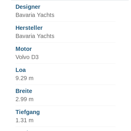
Designer
Bavaria Yachts
Hersteller
Bavaria Yachts
Motor
Volvo D3
Loa
9.29 m
Breite
2.99 m
Tiefgang
1.31 m