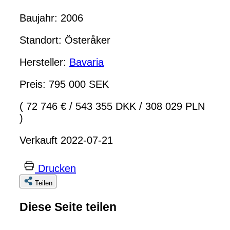
Baujahr: 2006
Standort: Österåker
Hersteller:
Bavaria
Preis: 795 000 SEK
( 72 746 €
/
543 355 DKK
/
308 029 PLN
)
Verkauft 2022-07-21
Drucken
Teilen
Diese Seite teilen