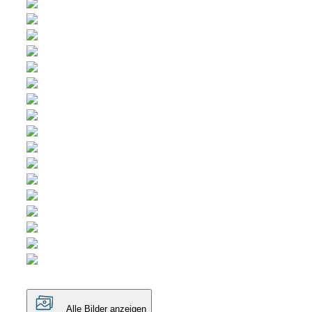
Alle Bilder anzeigen