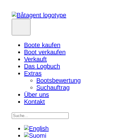
Boote kaufen
Boot verkaufen
Verkauft
Das Logbuch
Extras
Bootsbewertung
Suchauftrag
Über uns
Kontakt