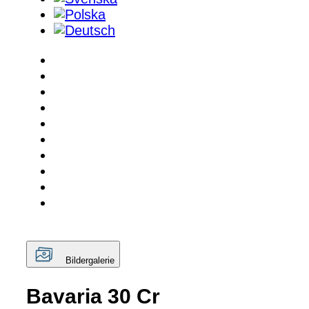
Bildergalerie
Bavaria 30 Cr