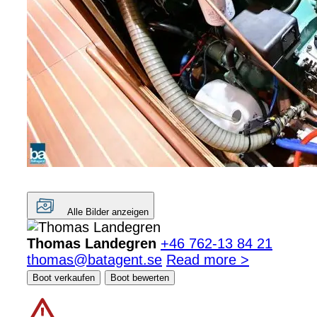
Alle Bilder anzeigen
Thomas Landegren
+46 762-13 84 21
thomas@batagent.se
Read more >
Boot verkaufen
Boot bewerten