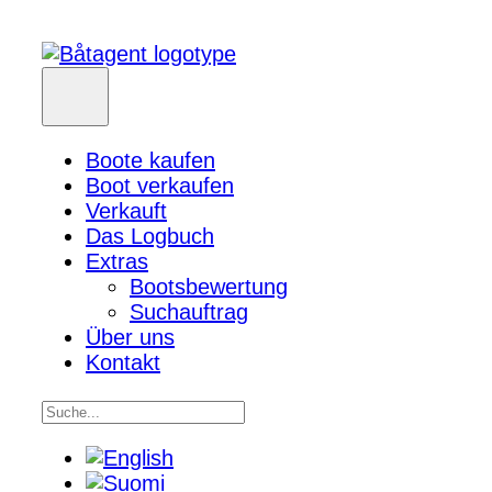
Boote kaufen
Boot verkaufen
Verkauft
Das Logbuch
Extras
Bootsbewertung
Suchauftrag
Über uns
Kontakt