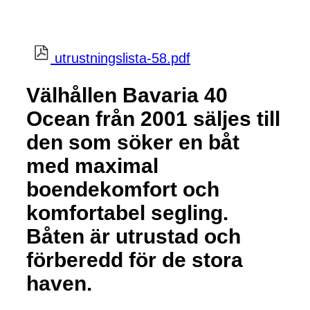
utrustningslista-58.pdf
Välhållen Bavaria 40
Ocean från 2001 säljes till
den som söker en båt
med maximal
boendekomfort och
komfortabel segling.
Båten är utrustad och
förberedd för de stora
haven.