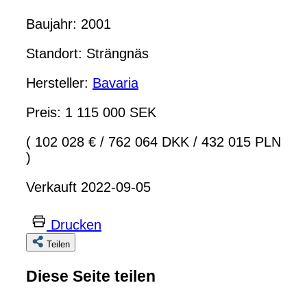
Baujahr: 2001
Standort: Strängnäs
Hersteller:
Bavaria
Preis: 1 115 000 SEK
( 102 028 €
/
762 064 DKK
/
432 015 PLN
)
Verkauft 2022-09-05
Drucken
Teilen
Diese Seite teilen