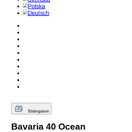
Bildergalerie
Bavaria 40 Ocean