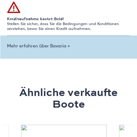
Kreditaufnahme kostet Geld!
Stellen Sie sicher, dass Sie die Bedingungen und Konditionen
verstehen, bevor Sie einen Kredit aufnehmen.
Mehr erfahren über Bavaria >
Ähnliche verkaufte
Boote