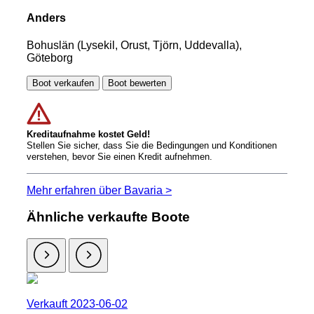
Anders
Bohuslän (Lysekil, Orust, Tjörn, Uddevalla),
Göteborg
Boot verkaufen
Boot bewerten
Kreditaufnahme kostet Geld!
Stellen Sie sicher, dass Sie die Bedingungen und Konditionen
verstehen, bevor Sie einen Kredit aufnehmen.
Mehr erfahren über Bavaria >
Ähnliche verkaufte Boote
Verkauft 2023-06-02