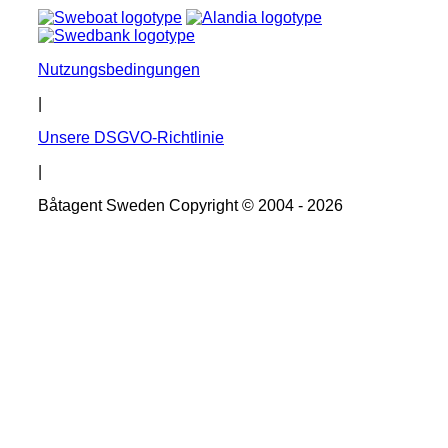
Nutzungsbedingungen
|
Unsere DSGVO-Richtlinie
|
Båtagent Sweden Copyright © 2004 - 2026