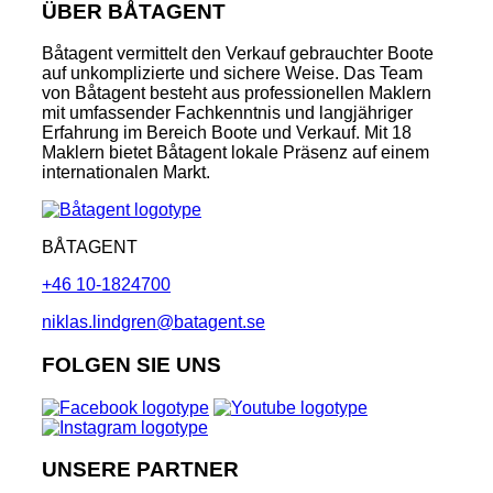
ÜBER BÅTAGENT
Båtagent vermittelt den Verkauf gebrauchter Boote
auf unkomplizierte und sichere Weise. Das Team
von Båtagent besteht aus professionellen Maklern
mit umfassender Fachkenntnis und langjähriger
Erfahrung im Bereich Boote und Verkauf. Mit 18
Maklern bietet Båtagent lokale Präsenz auf einem
internationalen Markt.
BÅTAGENT
+46 10-1824700
niklas.lindgren@batagent.se
FOLGEN SIE UNS
UNSERE PARTNER