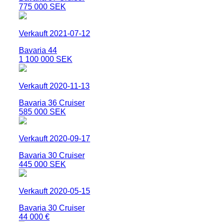
775 000 SEK
Verkauft 2021-07-12
Bavaria 44
1 100 000 SEK
Verkauft 2020-11-13
Bavaria 36 Cruiser
585 000 SEK
Verkauft 2020-09-17
Bavaria 30 Cruiser
445 000 SEK
Verkauft 2020-05-15
Bavaria 30 Cruiser
44 000 €