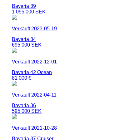
Bavaria 39
1 095 000 SEK
Verkauft 2023-05-19
Bavaria 34
695 000 SEK
Verkauft 2022-12-01
Bavaria 42 Ocean
81 000 €
Verkauft 2022-04-11
Bavaria 36
595 000 SEK
Verkauft 2021-10-28
Bavaria 37 Cruiser