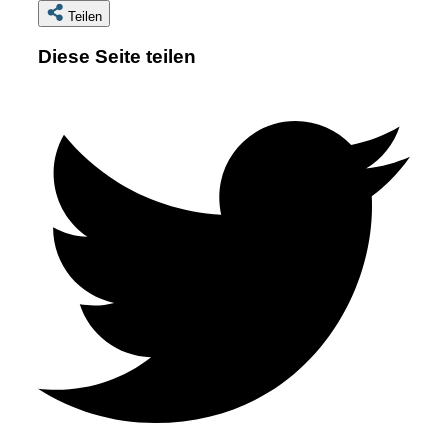
Teilen
Diese Seite teilen