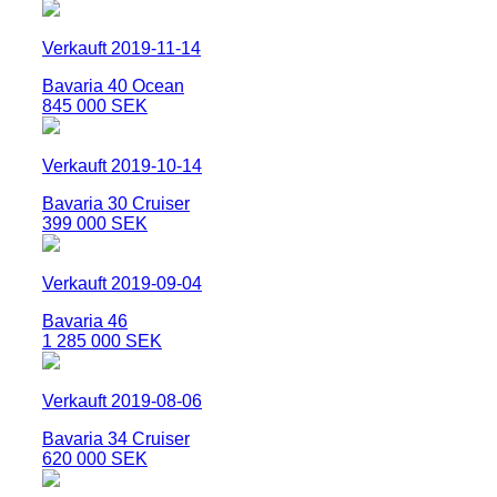
Verkauft 2019-11-14
Bavaria 40 Ocean
845 000 SEK
Verkauft 2019-10-14
Bavaria 30 Cruiser
399 000 SEK
Verkauft 2019-09-04
Bavaria 46
1 285 000 SEK
Verkauft 2019-08-06
Bavaria 34 Cruiser
620 000 SEK