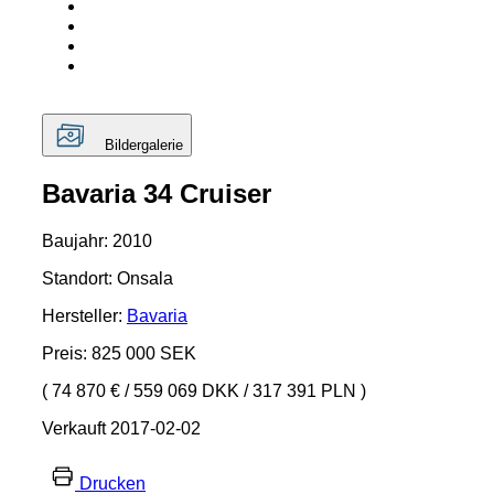
Bildergalerie
Bavaria 34 Cruiser
Baujahr: 2010
Standort: Onsala
Hersteller:
Bavaria
Preis: 825 000 SEK
( 74 870 €
/
559 069 DKK
/
317 391 PLN )
Verkauft 2017-02-02
Drucken