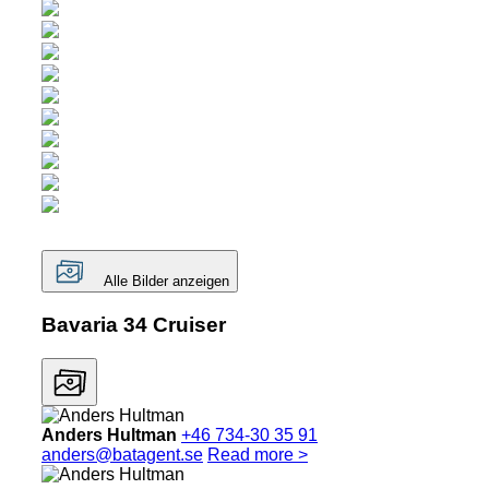
Alle Bilder anzeigen
Bavaria 34 Cruiser
Anders Hultman
+46 734-30 35 91
anders@batagent.se
Read more >