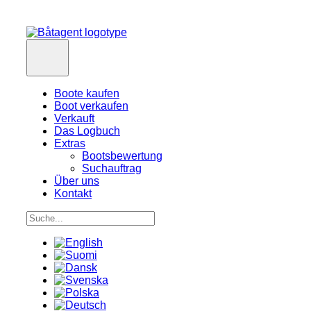
Boote kaufen
Boot verkaufen
Verkauft
Das Logbuch
Extras
Bootsbewertung
Suchauftrag
Über uns
Kontakt