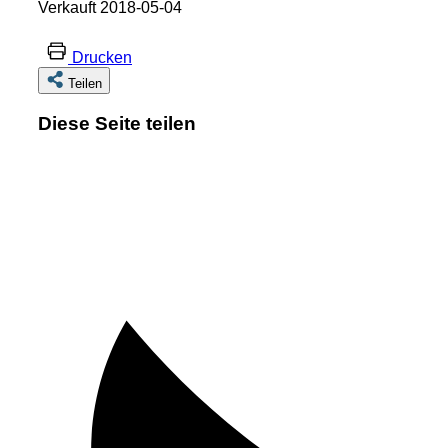
Verkauft 2018-05-04
Drucken
Teilen
Diese Seite teilen