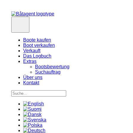
Boote kaufen
Boot verkaufen
Verkauft
Das Logbuch
Extras
Bootsbewertung
Suchauftrag
Über uns
Kontakt