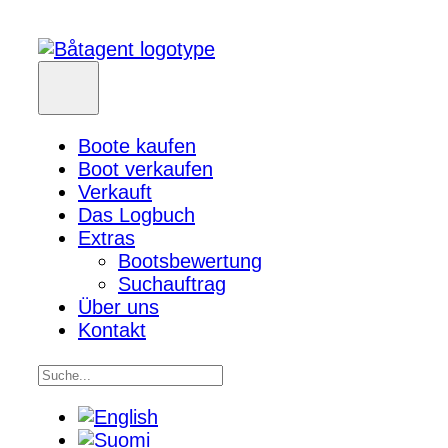
Boote kaufen
Boot verkaufen
Verkauft
Das Logbuch
Extras
Bootsbewertung
Suchauftrag
Über uns
Kontakt