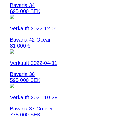
Bavaria 34
695 000 SEK
Verkauft 2022-12-01
Bavaria 42 Ocean
81 000 €
Verkauft 2022-04-11
Bavaria 36
595 000 SEK
Verkauft 2021-10-28
Bavaria 37 Cruiser
775 000 SEK