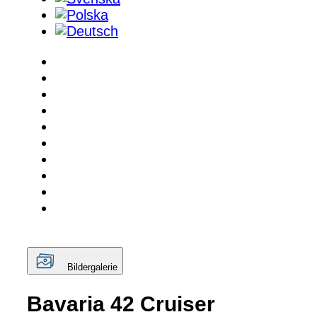
Bildergalerie
Bavaria 42 Cruiser