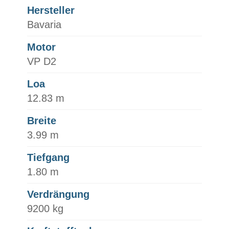
Hersteller
Bavaria
Motor
VP D2
Loa
12.83 m
Breite
3.99 m
Tiefgang
1.80 m
Verdrängung
9200 kg