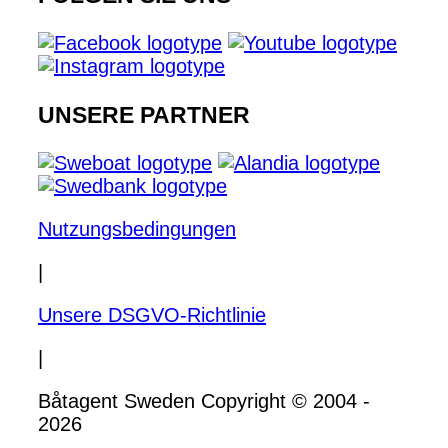
UNSERE PARTNER
Nutzungsbedingungen
|
Unsere DSGVO-Richtlinie
|
Båtagent Sweden Copyright © 2004 -
2026