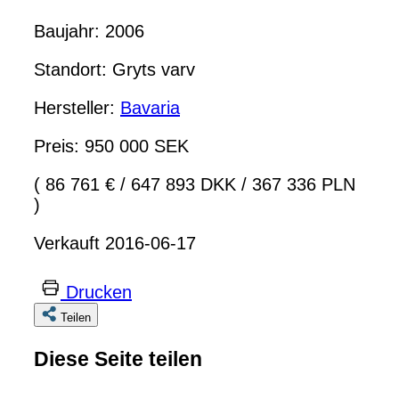
Baujahr: 2006
Standort: Gryts varv
Hersteller:
Bavaria
Preis: 950 000 SEK
( 86 761 €
/
647 893 DKK
/
367 336 PLN
)
Verkauft 2016-06-17
Drucken
Teilen
Diese Seite teilen