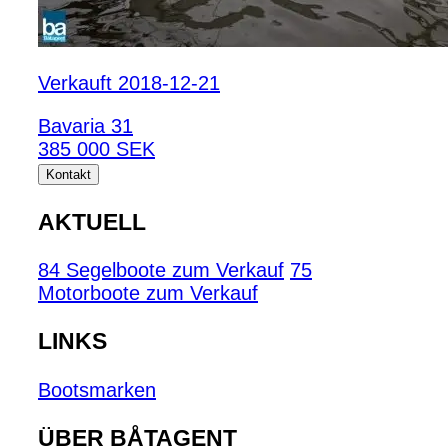
Verkauft 2018-12-21
Bavaria 31
385 000 SEK
Kontakt
AKTUELL
84 Segelboote zum Verkauf
75
Motorboote zum Verkauf
LINKS
Bootsmarken
ÜBER BÅTAGENT