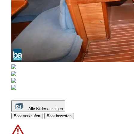
Alle Bilder anzeigen
Boot verkaufen
Boot bewerten