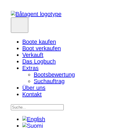
Boote kaufen
Boot verkaufen
Verkauft
Das Logbuch
Extras
Bootsbewertung
Suchauftrag
Über uns
Kontakt