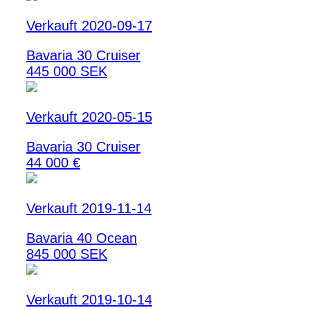
Verkauft 2020-09-17
Bavaria 30 Cruiser
445 000 SEK
Verkauft 2020-05-15
Bavaria 30 Cruiser
44 000 €
Verkauft 2019-11-14
Bavaria 40 Ocean
845 000 SEK
Verkauft 2019-10-14