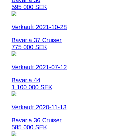
Bavaria 36
595 000 SEK
Verkauft 2021-10-28
Bavaria 37 Cruiser
775 000 SEK
Verkauft 2021-07-12
Bavaria 44
1 100 000 SEK
Verkauft 2020-11-13
Bavaria 36 Cruiser
585 000 SEK