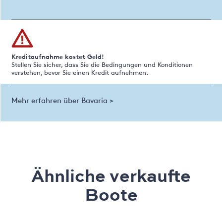
Kreditaufnahme kostet Geld!
Stellen Sie sicher, dass Sie die Bedingungen und Konditionen
verstehen, bevor Sie einen Kredit aufnehmen.
Mehr erfahren über Bavaria >
Ähnliche verkaufte
Boote