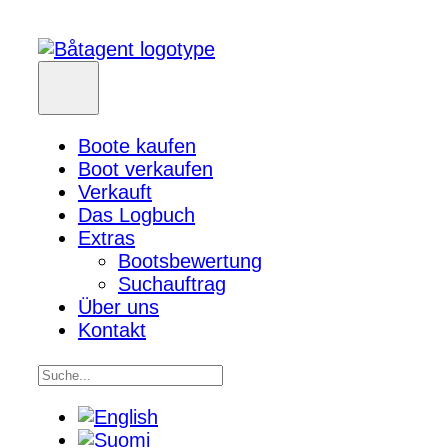
Boote kaufen
Boot verkaufen
Verkauft
Das Logbuch
Extras
Bootsbewertung
Suchauftrag
Über uns
Kontakt