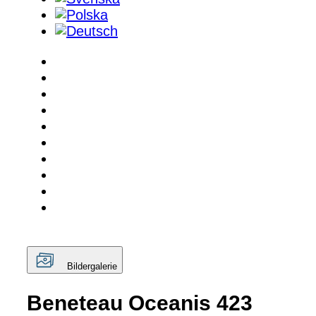
Bildergalerie
Beneteau Oceanis 423