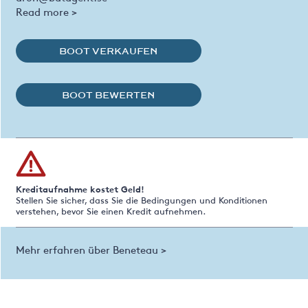
Read more >
BOOT VERKAUFEN
BOOT BEWERTEN
Kreditaufnahme kostet Geld!
Stellen Sie sicher, dass Sie die Bedingungen und Konditionen
verstehen, bevor Sie einen Kredit aufnehmen.
Mehr erfahren über Beneteau >