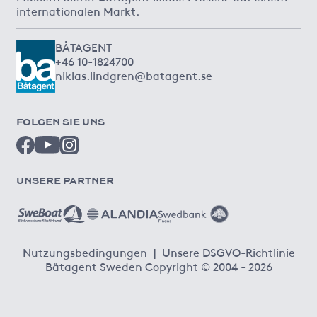
internationalen Markt.
BÅTAGENT
+46 10-1824700
niklas.lindgren@batagent.se
FOLGEN SIE UNS
UNSERE PARTNER
Nutzungsbedingungen
|
Unsere DSGVO-Richtlinie
Båtagent Sweden Copyright © 2004 - 2026