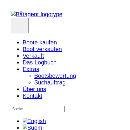
Boote kaufen
Boot verkaufen
Verkauft
Das Logbuch
Extras
Bootsbewertung
Suchauftrag
Über uns
Kontakt