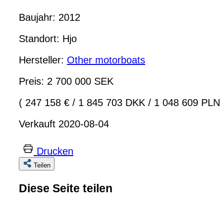
Baujahr: 2012
Standort: Hjo
Hersteller:
Other motorboats
Preis: 2 700 000 SEK
( 247 158 €
/
1 845 703 DKK
/
1 048 609 PLN 
Verkauft 2020-08-04
Drucken
Teilen
Diese Seite teilen