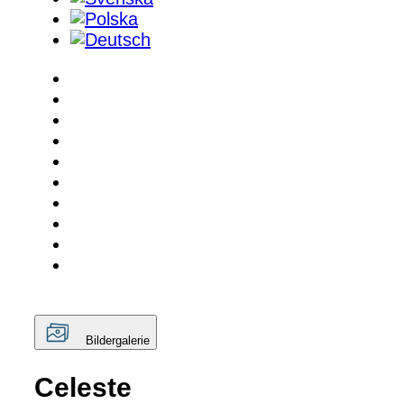
Bildergalerie
Celeste