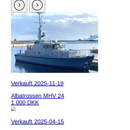
Verkauft 2025-11-19
Albatrossen MHV 24
1 000 DKK
Verkauft 2025-04-15