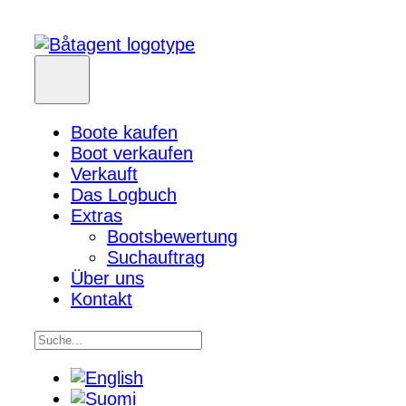
Boote kaufen
Boot verkaufen
Verkauft
Das Logbuch
Extras
Bootsbewertung
Suchauftrag
Über uns
Kontakt