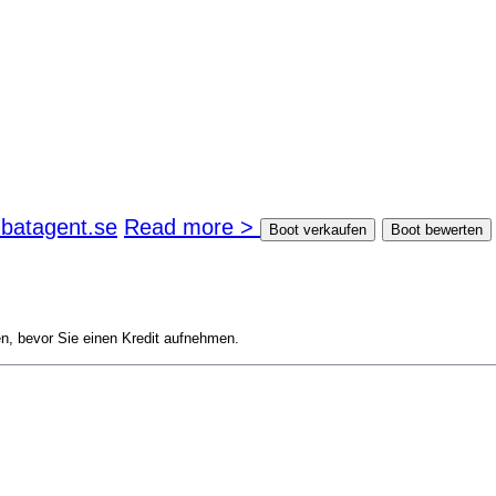
batagent.se
Read more >
Boot verkaufen
Boot bewerten
en, bevor Sie einen Kredit aufnehmen.