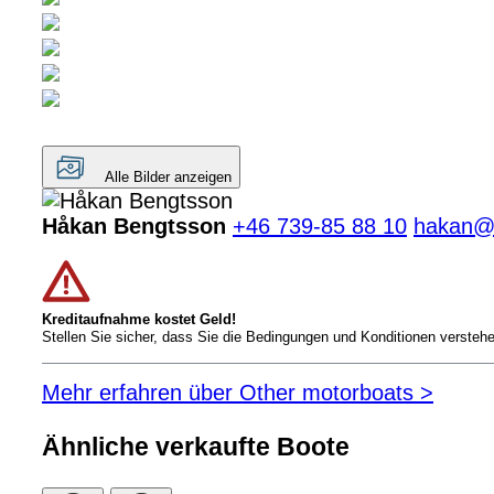
Alle Bilder anzeigen
Håkan Bengtsson
+46 739-85 88 10
hakan@
Kreditaufnahme kostet Geld!
Stellen Sie sicher, dass Sie die Bedingungen und Konditionen versteh
Mehr erfahren über Other motorboats >
Ähnliche verkaufte Boote