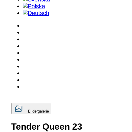
Bildergalerie
Tender Queen 23