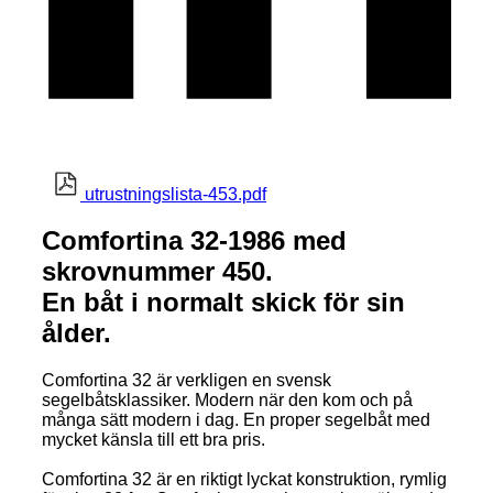
utrustningslista-453.pdf
Comfortina 32-1986 med
skrovnummer 450.
En båt i normalt skick för sin
ålder.
Comfortina 32 är verkligen en svensk
segelbåtsklassiker. Modern när den kom och på
många sätt modern i dag. En proper segelbåt med
mycket känsla till ett bra pris.
Comfortina 32 är en riktigt lyckat konstruktion, rymlig