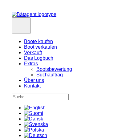
Boote kaufen
Boot verkaufen
Verkauft
Das Logbuch
Extras
Bootsbewertung
Suchauftrag
Über uns
Kontakt