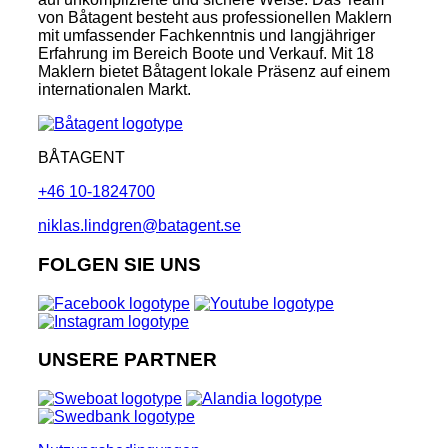
von Båtagent besteht aus professionellen Maklern
mit umfassender Fachkenntnis und langjähriger
Erfahrung im Bereich Boote und Verkauf. Mit 18
Maklern bietet Båtagent lokale Präsenz auf einem
internationalen Markt.
BÅTAGENT
+46 10-1824700
niklas.lindgren@batagent.se
FOLGEN SIE UNS
UNSERE PARTNER