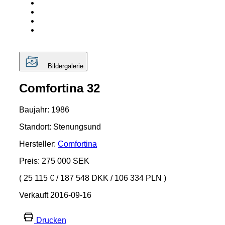
Bildergalerie
Comfortina 32
Baujahr: 1986
Standort: Stenungsund
Hersteller:
Comfortina
Preis: 275 000 SEK
( 25 115 €
/
187 548 DKK
/
106 334 PLN )
Verkauft 2016-09-16
Drucken