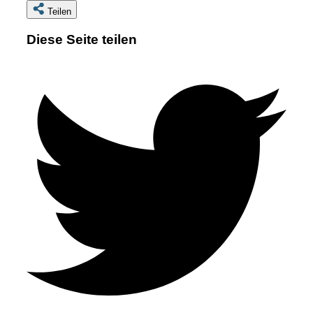
Teilen
Diese Seite teilen