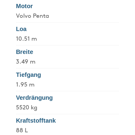
Motor
Volvo Penta
Loa
10.51 m
Breite
3.49 m
Tiefgang
1.95 m
Verdrängung
5520 kg
Kraftstofftank
88 L