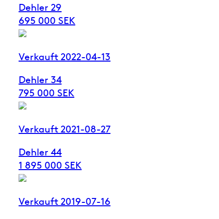
Dehler 29
695 000 SEK
Verkauft 2022-04-13
Dehler 34
795 000 SEK
Verkauft 2021-08-27
Dehler 44
1 895 000 SEK
Verkauft 2019-07-16