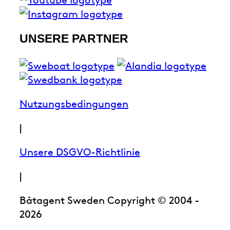
UNSERE PARTNER
Nutzungsbedingungen
|
Unsere DSGVO-Richtlinie
|
Båtagent Sweden Copyright © 2004 -
2026