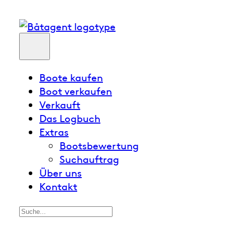
Boote kaufen
Boot verkaufen
Verkauft
Das Logbuch
Extras
Bootsbewertung
Suchauftrag
Über uns
Kontakt