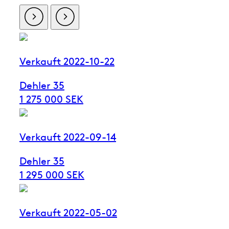
Verkauft 2022-10-22
Dehler 35
1 275 000 SEK
Verkauft 2022-09-14
Dehler 35
1 295 000 SEK
Verkauft 2022-05-02