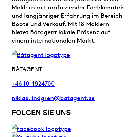
Maklern mit umfassender Fachkenntnis
und langjähriger Erfahrung im Bereich
Boote und Verkauf. Mit 18 Maklern
bietet Båtagent lokale Präsenz auf
einem internationalen Markt.
BÅTAGENT
+46 10-1824700
niklas.lindgren@batagent.se
FOLGEN SIE UNS