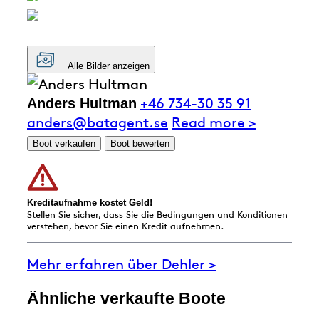
Alle Bilder anzeigen
+46 734-30 35 91
Anders Hultman
anders@batagent.se
Read more >
Boot verkaufen
Boot bewerten
Kreditaufnahme kostet Geld!
Stellen Sie sicher, dass Sie die Bedingungen und Konditionen
verstehen, bevor Sie einen Kredit aufnehmen.
Mehr erfahren über Dehler >
Ähnliche verkaufte Boote