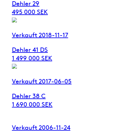
Dehler 29
495 000 SEK
Verkauft 2018-11-17
Dehler 41 DS
1 499 000 SEK
Verkauft 2017-06-05
Dehler 38 C
1 690 000 SEK
Verkauft 2006-11-24