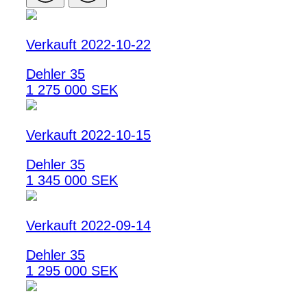
Verkauft 2022-10-22
Dehler 35
1 275 000 SEK
Verkauft 2022-10-15
Dehler 35
1 345 000 SEK
Verkauft 2022-09-14
Dehler 35
1 295 000 SEK