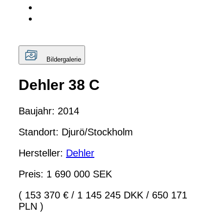
Bildergalerie
Dehler 38 C
Baujahr: 2014
Standort: Djurö/Stockholm
Hersteller:
Dehler
Preis: 1 690 000 SEK
( 153 370 €
/
1 145 245 DKK
/
650 171
PLN )