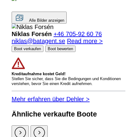
Alle Bilder anzeigen
Niklas Forsén
+46 705-92 60 76
niklas@batagent.se
Read more >
Boot verkaufen
Boot bewerten
Kreditaufnahme kostet Geld!
Stellen Sie sicher, dass Sie die Bedingungen und Konditionen
verstehen, bevor Sie einen Kredit aufnehmen.
Mehr erfahren über Dehler >
Ähnliche verkaufte Boote