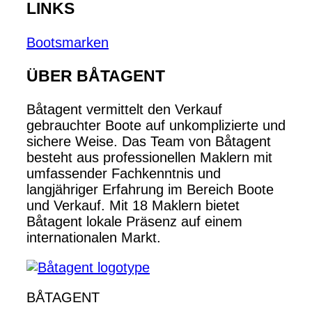
LINKS
Bootsmarken
ÜBER BÅTAGENT
Båtagent vermittelt den Verkauf
gebrauchter Boote auf unkomplizierte und
sichere Weise. Das Team von Båtagent
besteht aus professionellen Maklern mit
umfassender Fachkenntnis und
langjähriger Erfahrung im Bereich Boote
und Verkauf. Mit 18 Maklern bietet
Båtagent lokale Präsenz auf einem
internationalen Markt.
BÅTAGENT