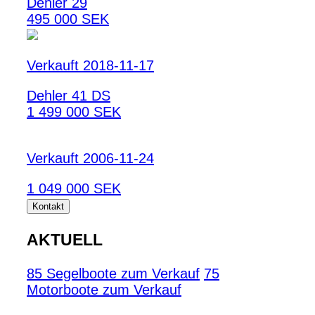
Dehler 29
495 000 SEK
Verkauft 2018-11-17
Dehler 41 DS
1 499 000 SEK
Verkauft 2006-11-24
1 049 000 SEK
Kontakt
AKTUELL
85 Segelboote zum Verkauf
75
Motorboote zum Verkauf