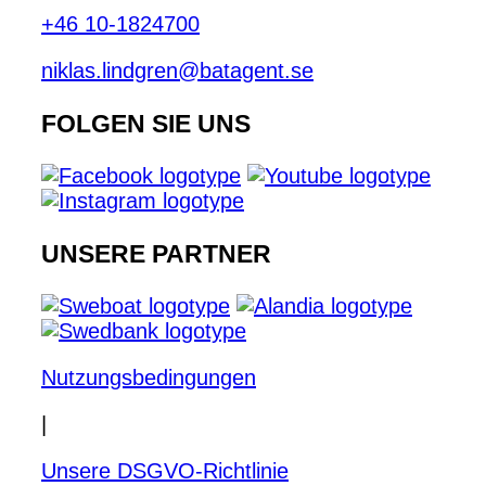
+46 10-1824700
niklas.lindgren@batagent.se
FOLGEN SIE UNS
UNSERE PARTNER
Nutzungsbedingungen
|
Unsere DSGVO-Richtlinie