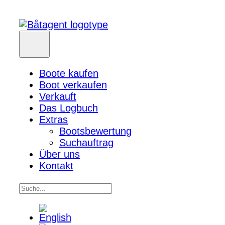
Boote kaufen
Boot verkaufen
Verkauft
Das Logbuch
Extras
Bootsbewertung
Suchauftrag
Über uns
Kontakt