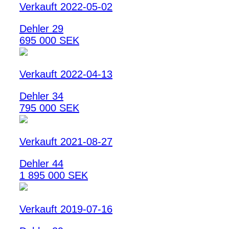
Verkauft 2022-05-02
Dehler 29
695 000 SEK
Verkauft 2022-04-13
Dehler 34
795 000 SEK
Verkauft 2021-08-27
Dehler 44
1 895 000 SEK
Verkauft 2019-07-16