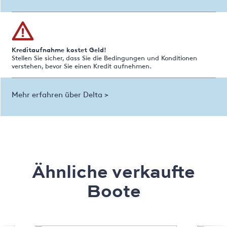
Kreditaufnahme kostet Geld!
Stellen Sie sicher, dass Sie die Bedingungen und Konditionen
verstehen, bevor Sie einen Kredit aufnehmen.
Mehr erfahren über Delta >
Ähnliche verkaufte
Boote