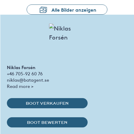
Alle Bilder anzeigen
Niklas Forsén
+46 705-92 60 76
niklas@batagent.se
Read more >
BOOT VERKAUFEN
BOOT BEWERTEN