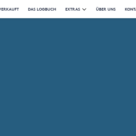
VERKAUFT
DAS LOGBUCH
EXTRAS
ÜBER UNS
KONT