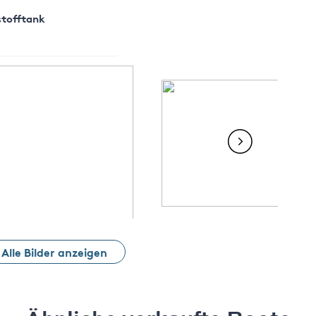
stofftank
Alle Bilder anzeigen