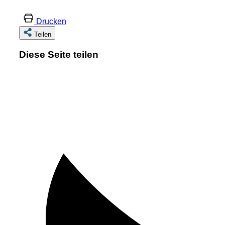
Drucken
Teilen
Diese Seite teilen