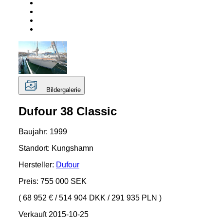
Bildergalerie
Dufour 38 Classic
Baujahr: 1999
Standort: Kungshamn
Hersteller:
Dufour
Preis: 755 000 SEK
( 68 952 €
/
514 904 DKK
/
291 935 PLN )
Verkauft 2015-10-25