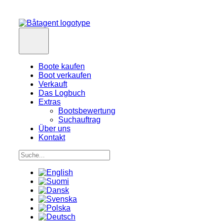
Boote kaufen
Boot verkaufen
Verkauft
Das Logbuch
Extras
Bootsbewertung
Suchauftrag
Über uns
Kontakt