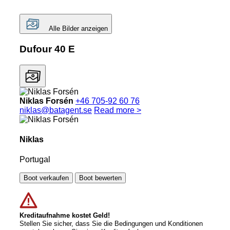
Alle Bilder anzeigen
Dufour 40 E
Niklas Forsén
+46 705-92 60 76
niklas@batagent.se
Read more >
Niklas
Portugal
Boot verkaufen
Boot bewerten
Kreditaufnahme kostet Geld!
Stellen Sie sicher, dass Sie die Bedingungen und Konditionen