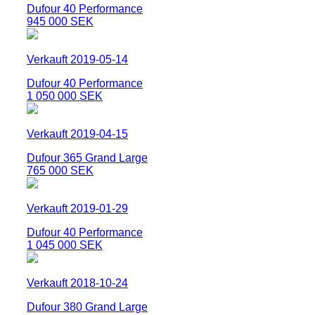
Dufour 40 Performance
945 000 SEK
Verkauft 2019-05-14
Dufour 40 Performance
1 050 000 SEK
Verkauft 2019-04-15
Dufour 365 Grand Large
765 000 SEK
Verkauft 2019-01-29
Dufour 40 Performance
1 045 000 SEK
Verkauft 2018-10-24
Dufour 380 Grand Large