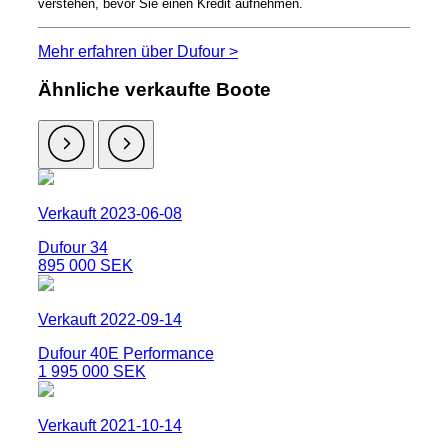
verstehen, bevor Sie einen Kredit aufnehmen.
Mehr erfahren über Dufour >
Ähnliche verkaufte Boote
Verkauft 2023-06-08
Dufour 34
895 000 SEK
Verkauft 2022-09-14
Dufour 40E Performance
1 995 000 SEK
Verkauft 2021-10-14