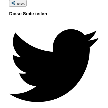
Teilen
Diese Seite teilen