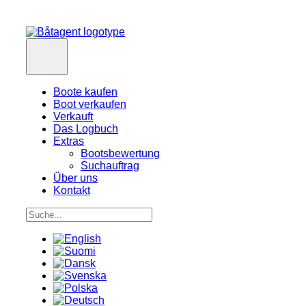
Boote kaufen
Boot verkaufen
Verkauft
Das Logbuch
Extras
Bootsbewertung
Suchauftrag
Über uns
Kontakt