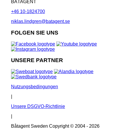
BÅTAGENT
+46 10-1824700
niklas.lindgren@batagent.se
FOLGEN SIE UNS
UNSERE PARTNER
Nutzungsbedingungen
|
Unsere DSGVO-Richtlinie
|
Båtagent Sweden Copyright © 2004 - 2026