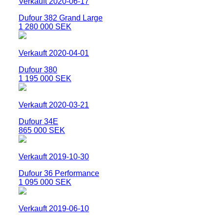
Verkauft 2020-06-17
Dufour 382 Grand Large
1 280 000 SEK
Verkauft 2020-04-01
Dufour 380
1 195 000 SEK
Verkauft 2020-03-21
Dufour 34E
865 000 SEK
Verkauft 2019-10-30
Dufour 36 Performance
1 095 000 SEK
Verkauft 2019-06-10