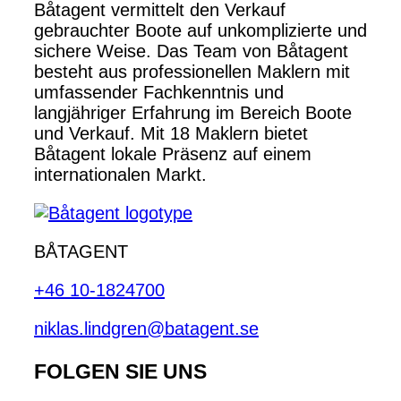
Båtagent vermittelt den Verkauf
gebrauchter Boote auf unkomplizierte und
sichere Weise. Das Team von Båtagent
besteht aus professionellen Maklern mit
umfassender Fachkenntnis und
langjähriger Erfahrung im Bereich Boote
und Verkauf. Mit 18 Maklern bietet
Båtagent lokale Präsenz auf einem
internationalen Markt.
BÅTAGENT
+46 10-1824700
niklas.lindgren@batagent.se
FOLGEN SIE UNS