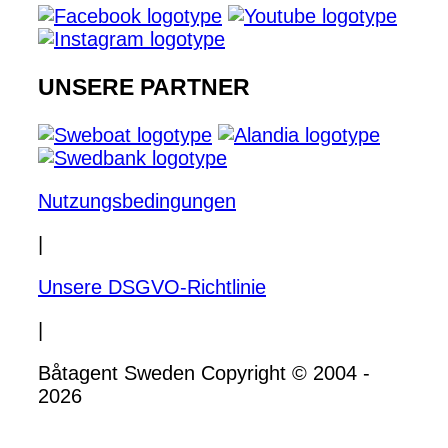
UNSERE PARTNER
Nutzungsbedingungen
|
Unsere DSGVO-Richtlinie
|
Båtagent Sweden Copyright © 2004 -
2026