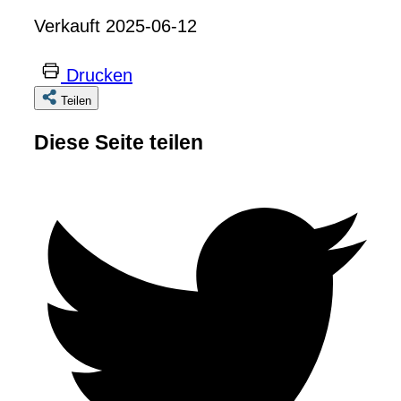
Verkauft 2025-06-12
Drucken
Teilen
Diese Seite teilen