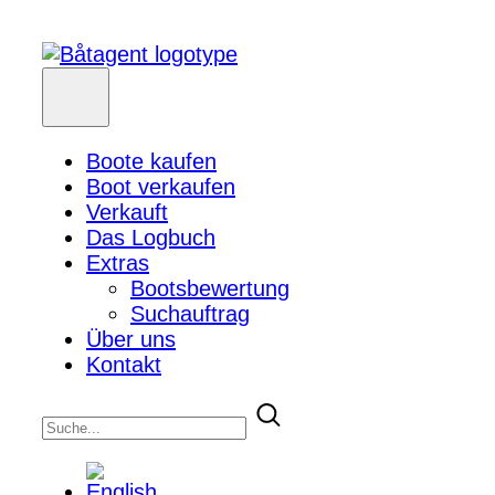
Boote kaufen
Boot verkaufen
Verkauft
Das Logbuch
Extras
Bootsbewertung
Suchauftrag
Über uns
Kontakt