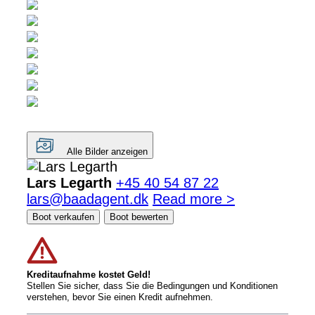
Alle Bilder anzeigen
Lars Legarth
+45 40 54 87 22
lars@baadagent.dk
Read more >
Boot verkaufen
Boot bewerten
Kreditaufnahme kostet Geld!
Stellen Sie sicher, dass Sie die Bedingungen und Konditionen
verstehen, bevor Sie einen Kredit aufnehmen.