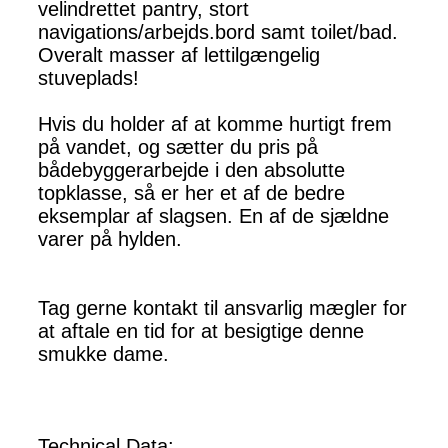
velindrettet pantry, stort
navigations/arbejds.bord samt toilet/bad.
Overalt masser af lettilgængelig
stuveplads!
Hvis du holder af at komme hurtigt frem
på vandet, og sætter du pris på
bådebyggerarbejde i den absolutte
topklasse, så er her et af de bedre
eksemplar af slagsen. En af de sjældne
varer på hylden.
Tag gerne kontakt til ansvarlig mægler for
at aftale en tid for at besigtige denne
smukke dame.
Technical Data: