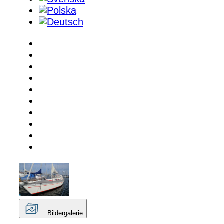
Bildergalerie