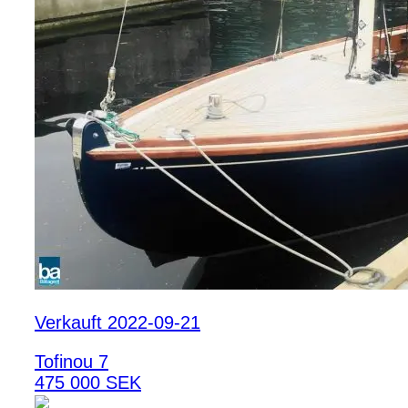
Verkauft 2022-09-21
Tofinou 7
475 000 SEK