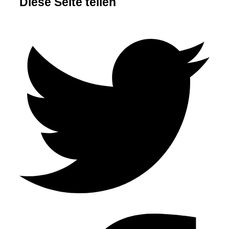
Diese Seite teilen