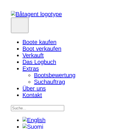
Boote kaufen
Boot verkaufen
Verkauft
Das Logbuch
Extras
Bootsbewertung
Suchauftrag
Über uns
Kontakt