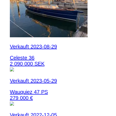
Verkauft 2023-08-29
Celeste 36
2 090 000 SEK
Verkauft 2023-05-29
Wauquiez 47 PS
279 000 €
Verkauft 2022-12-05