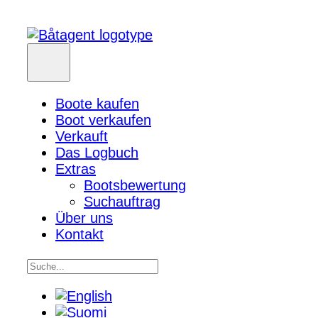
Boote kaufen
Boot verkaufen
Verkauft
Das Logbuch
Extras
Bootsbewertung
Suchauftrag
Über uns
Kontakt