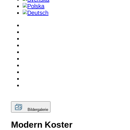
Bildergalerie
Modern Koster