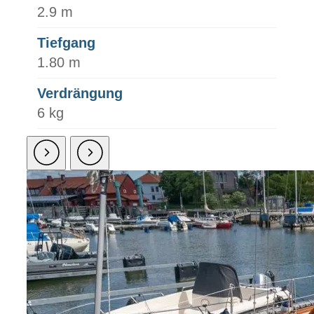
2.9 m
Tiefgang
1.80 m
Verdrängung
6 kg