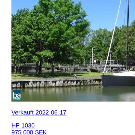
Verkauft 2022-06-17
HP 1030
975 000 SEK