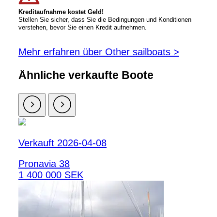
Kreditaufnahme kostet Geld!
Stellen Sie sicher, dass Sie die Bedingungen und Konditionen
verstehen, bevor Sie einen Kredit aufnehmen.
Mehr erfahren über Other sailboats >
Ähnliche verkaufte Boote
Verkauft 2026-04-08
Pronavia 38
1 400 000 SEK