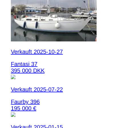
Verkauft 2025-10-27
Fantasi 37
395 000 DKK
Verkauft 2025-07-22
Faurby 396
195 000 €
Verkauft 2025-01-15