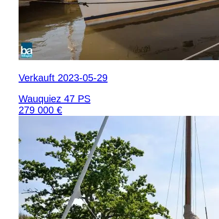
Verkauft 2023-05-29
Wauquiez 47 PS
279 000 €