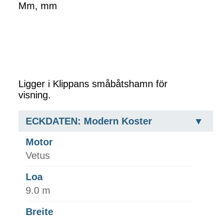
Mm, mm
Ligger i Klippans småbåtshamn för
visning.
ECKDATEN: Modern Koster
Motor
Vetus
Loa
9.0 m
Breite