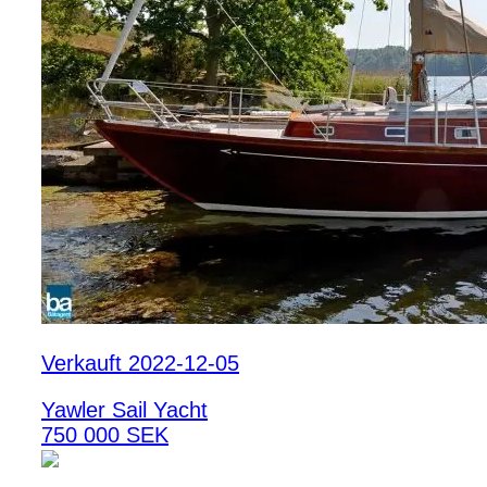
Verkauft 2022-12-05
Yawler Sail Yacht
750 000 SEK