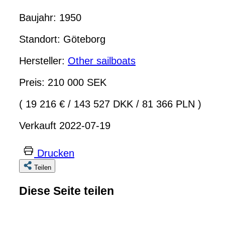
Baujahr: 1950
Standort: Göteborg
Hersteller:
Other sailboats
Preis: 210 000 SEK
( 19 216 €
/
143 527 DKK
/
81 366 PLN )
Verkauft 2022-07-19
Drucken
Teilen
Diese Seite teilen