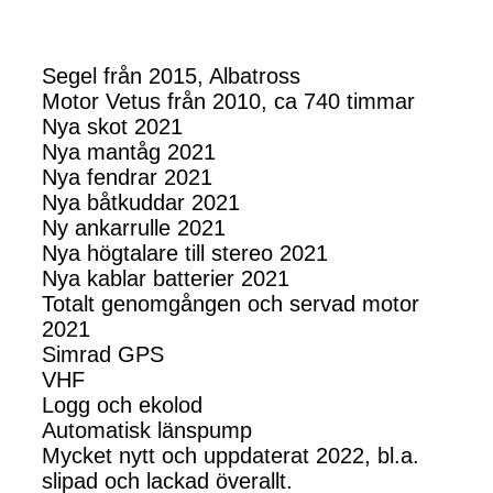
Segel från 2015, Albatross
Motor Vetus från 2010, ca 740 timmar
Nya skot 2021
Nya mantåg 2021
Nya fendrar 2021
Nya båtkuddar 2021
Ny ankarrulle 2021
Nya högtalare till stereo 2021
Nya kablar batterier 2021
Totalt genomgången och servad motor
2021
Simrad GPS
VHF
Logg och ekolod
Automatisk länspump
Mycket nytt och uppdaterat 2022, bl.a.
slipad och lackad överallt.