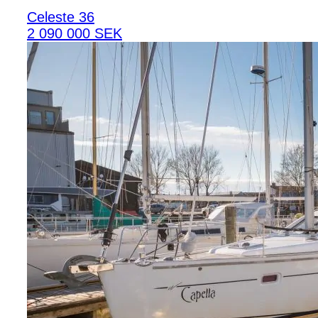
Celeste 36
2 090 000 SEK