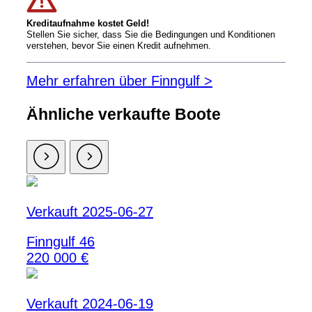
Kreditaufnahme kostet Geld!
Stellen Sie sicher, dass Sie die Bedingungen und Konditionen
verstehen, bevor Sie einen Kredit aufnehmen.
Mehr erfahren über Finngulf >
Ähnliche verkaufte Boote
Verkauft 2025-06-27
Finngulf 46
220 000 €
Verkauft 2024-06-19