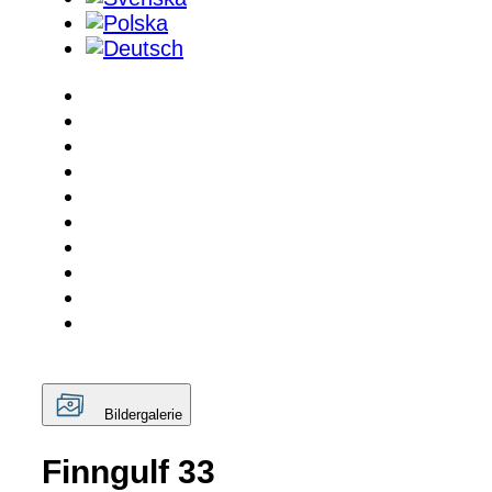
Bildergalerie
Finngulf 33