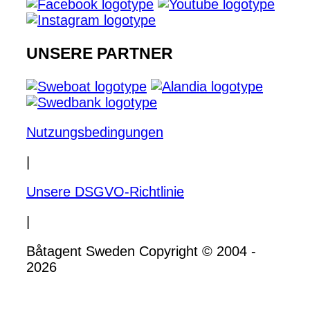
UNSERE PARTNER
Nutzungsbedingungen
|
Unsere DSGVO-Richtlinie
|
Båtagent Sweden Copyright © 2004 -
2026