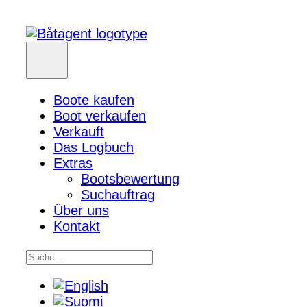
Boote kaufen
Boot verkaufen
Verkauft
Das Logbuch
Extras
Bootsbewertung
Suchauftrag
Über uns
Kontakt