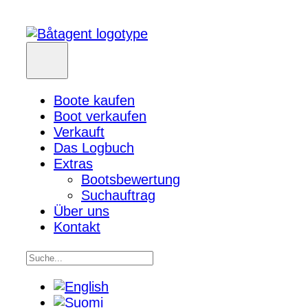
Boote kaufen
Boot verkaufen
Verkauft
Das Logbuch
Extras
Bootsbewertung
Suchauftrag
Über uns
Kontakt