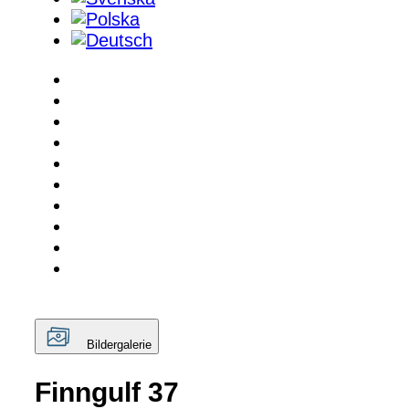
Bildergalerie
Finngulf 37