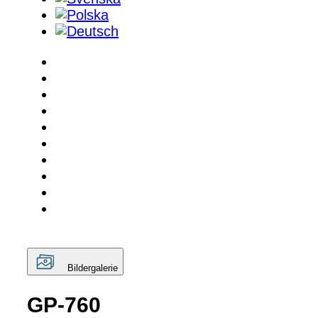
Bildergalerie
GP-760