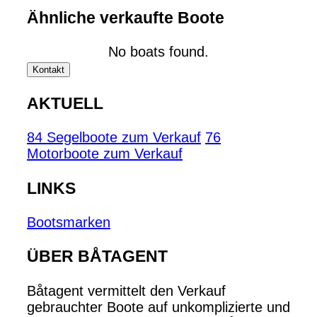
Ähnliche verkaufte Boote
No boats found.
Kontakt
AKTUELL
84 Segelboote zum Verkauf
76
Motorboote zum Verkauf
LINKS
Bootsmarken
ÜBER BÅTAGENT
Båtagent vermittelt den Verkauf
gebrauchter Boote auf unkomplizierte und