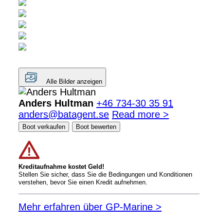
Alle Bilder anzeigen
Anders Hultman
+46 734-30 35 91
anders@batagent.se
Read more >
Boot verkaufen
Boot bewerten
Kreditaufnahme kostet Geld!
Stellen Sie sicher, dass Sie die Bedingungen und Konditionen
verstehen, bevor Sie einen Kredit aufnehmen.
Mehr erfahren über GP-Marine >