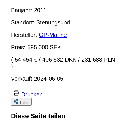
Baujahr: 2011
Standort: Stenungsund
Hersteller:
GP-Marine
Preis: 595 000 SEK
( 54 454 €
/
406 532 DKK
/
231 688 PLN
)
Verkauft 2024-06-05
Drucken
Teilen
Diese Seite teilen