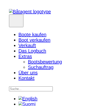
Boote kaufen
Boot verkaufen
Verkauft
Das Logbuch
Extras
Bootsbewertung
Suchauftrag
Über uns
Kontakt