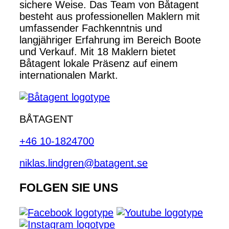
sichere Weise. Das Team von Båtagent
besteht aus professionellen Maklern mit
umfassender Fachkenntnis und
langjähriger Erfahrung im Bereich Boote
und Verkauf. Mit 18 Maklern bietet
Båtagent lokale Präsenz auf einem
internationalen Markt.
BÅTAGENT
+46 10-1824700
niklas.lindgren@batagent.se
FOLGEN SIE UNS