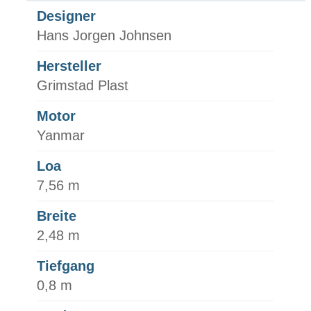
Designer
Hans Jorgen Johnsen
Hersteller
Grimstad Plast
Motor
Yanmar
Loa
7,56 m
Breite
2,48 m
Tiefgang
0,8 m