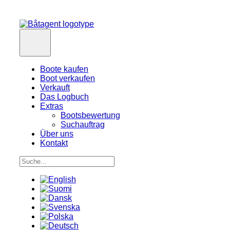
Boote kaufen
Boot verkaufen
Verkauft
Das Logbuch
Extras
Bootsbewertung
Suchauftrag
Über uns
Kontakt