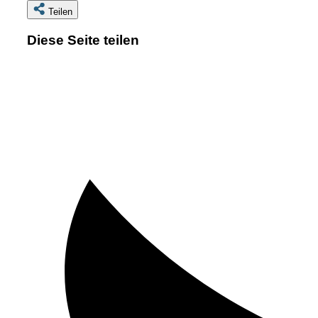
Teilen
Diese Seite teilen