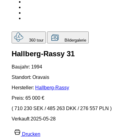
360 tour
Bildergalerie
Hallberg-Rassy 31
Baujahr: 1994
Standort: Oravais
Hersteller:
Hallberg-Rassy
Preis: 65 000 €
( 710 230 SEK
/
485 263 DKK
/
276 557 PLN )
Verkauft 2025-05-28
Drucken