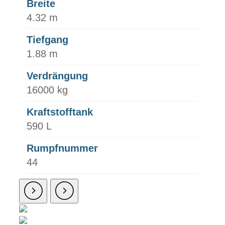
Breite
4.32 m
Tiefgang
1.88 m
Verdrängung
16000 kg
Kraftstofftank
590 L
Rumpfnummer
44