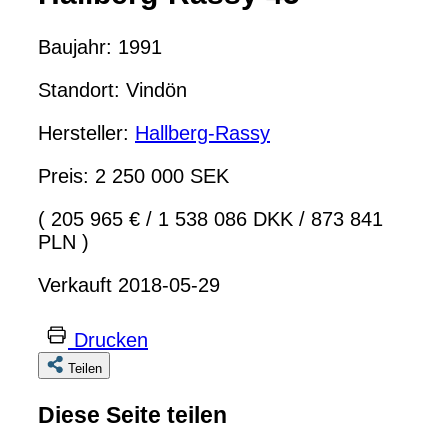
Baujahr: 1991
Standort: Vindön
Hersteller:
Hallberg-Rassy
Preis: 2 250 000 SEK
( 205 965 €
/
1 538 086 DKK
/
873 841
PLN )
Verkauft 2018-05-29
Drucken
Teilen
Diese Seite teilen