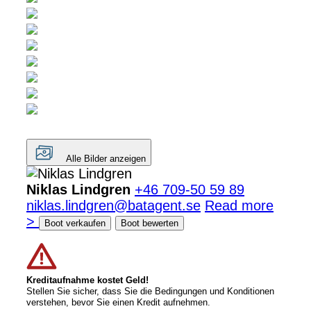
Alle Bilder anzeigen
Niklas Lindgren
+46 709-50 59 89
niklas.lindgren@batagent.se
Read more
>
Boot verkaufen
Boot bewerten
Kreditaufnahme kostet Geld!
Stellen Sie sicher, dass Sie die Bedingungen und Konditionen
verstehen, bevor Sie einen Kredit aufnehmen.