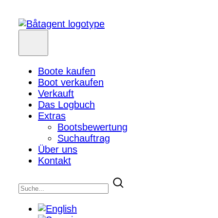
Boote kaufen
Boot verkaufen
Verkauft
Das Logbuch
Extras
Bootsbewertung
Suchauftrag
Über uns
Kontakt