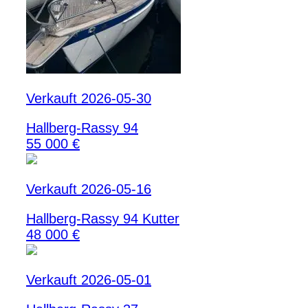
Verkauft 2026-05-30
Hallberg-Rassy 94
55 000 €
Verkauft 2026-05-16
Hallberg-Rassy 94 Kutter
48 000 €
Verkauft 2026-05-01