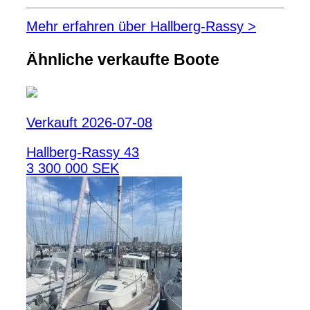
Mehr erfahren über Hallberg-Rassy >
Ähnliche verkaufte Boote
Verkauft 2026-07-08
Hallberg-Rassy 43
3 300 000 SEK