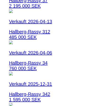
Hallberg-Rassy 37
2 195 000 SEK
Verkauft 2026-04-13
Hallberg-Rassy 312
485 000 SEK
Verkauft 2026-04-06
Hallberg-Rassy 34
760 000 SEK
Verkauft 2025-12-31
Hallberg-Rassy 342
1 595 000 SEK