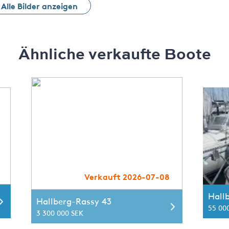
Alle Bilder anzeigen
Ähnliche verkaufte Boote
Verkauft 2026-07-08
Hall
Hallberg-Rassy 43
55 00
3 300 000 SEK