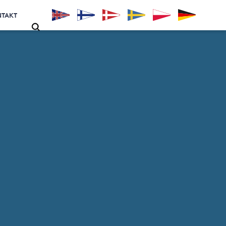
NTAKT