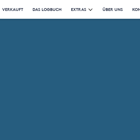
VERKAUFT
DAS LOGBUCH
EXTRAS
ÜBER UNS
KO