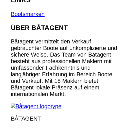
LINKS
Bootsmarken
ÜBER BÅTAGENT
Båtagent vermittelt den Verkauf
gebrauchter Boote auf unkomplizierte und
sichere Weise. Das Team von Båtagent
besteht aus professionellen Maklern mit
umfassender Fachkenntnis und
langjähriger Erfahrung im Bereich Boote
und Verkauf. Mit 18 Maklern bietet
Båtagent lokale Präsenz auf einem
internationalen Markt.
BÅTAGENT