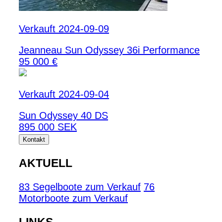
Verkauft 2024-09-09
Jeanneau Sun Odyssey 36i Performance
95 000 €
Verkauft 2024-09-04
Sun Odyssey 40 DS
895 000 SEK
Kontakt
AKTUELL
83 Segelboote zum Verkauf
76
Motorboote zum Verkauf