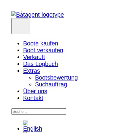
Boote kaufen
Boot verkaufen
Verkauft
Das Logbuch
Extras
Bootsbewertung
Suchauftrag
Über uns
Kontakt