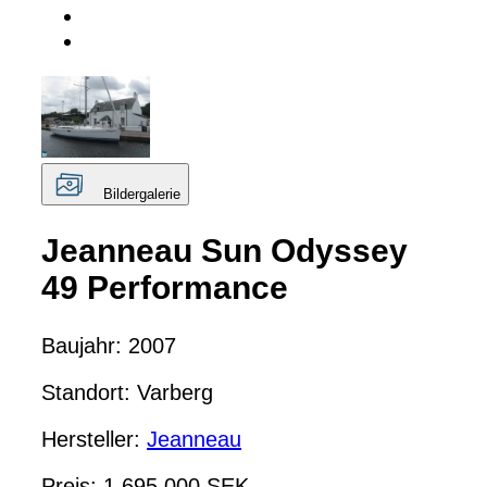
Bildergalerie
Jeanneau Sun Odyssey
49 Performance
Baujahr: 2007
Standort: Varberg
Hersteller:
Jeanneau
Preis: 1 695 000 SEK