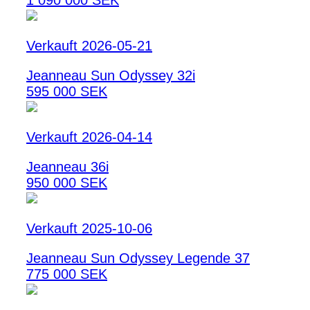
1 090 000 SEK
Verkauft 2026-05-21
Jeanneau Sun Odyssey 32i
595 000 SEK
Verkauft 2026-04-14
Jeanneau 36i
950 000 SEK
Verkauft 2025-10-06
Jeanneau Sun Odyssey Legende 37
775 000 SEK