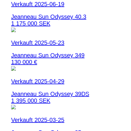
Verkauft 2025-06-19
Jeanneau Sun Odyssey 40.3
1 175 000 SEK
Verkauft 2025-05-23
Jeanneau Sun Odyssey 349
130 000 €
Verkauft 2025-04-29
Jeanneau Sun Odyssey 39DS
1 395 000 SEK
Verkauft 2025-03-25