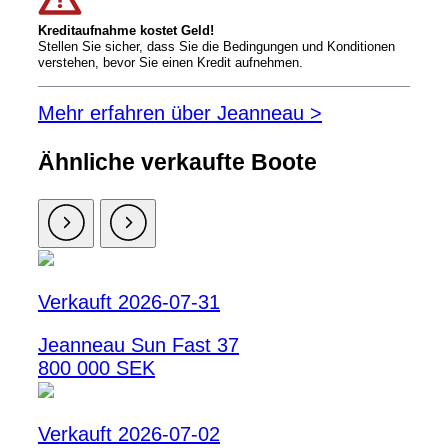
Kreditaufnahme kostet Geld!
Stellen Sie sicher, dass Sie die Bedingungen und Konditionen
verstehen, bevor Sie einen Kredit aufnehmen.
Mehr erfahren über Jeanneau >
Ähnliche verkaufte Boote
Verkauft 2026-07-31
Jeanneau Sun Fast 37
800 000 SEK
Verkauft 2026-07-02