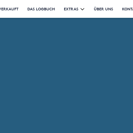
VERKAUFT
DAS LOGBUCH
EXTRAS
ÜBER UNS
KONT