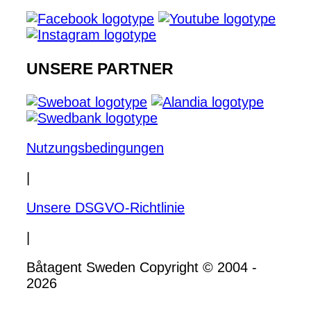
UNSERE PARTNER
Nutzungsbedingungen
|
Unsere DSGVO-Richtlinie
|
Båtagent Sweden Copyright © 2004 -
2026