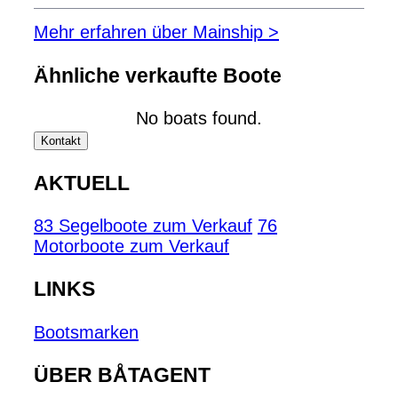
Mehr erfahren über Mainship >
Ähnliche verkaufte Boote
No boats found.
Kontakt
AKTUELL
83 Segelboote zum Verkauf
76
Motorboote zum Verkauf
LINKS
Bootsmarken
ÜBER BÅTAGENT