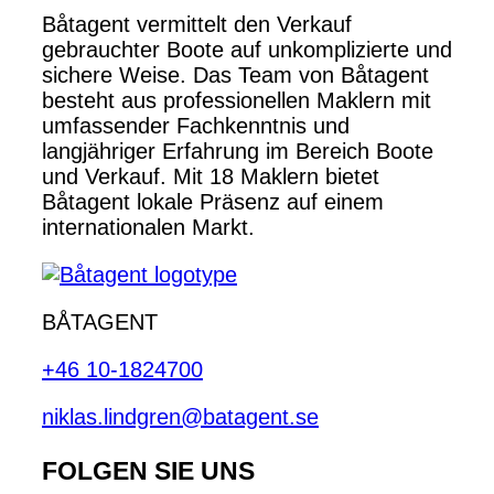
Båtagent vermittelt den Verkauf
gebrauchter Boote auf unkomplizierte und
sichere Weise. Das Team von Båtagent
besteht aus professionellen Maklern mit
umfassender Fachkenntnis und
langjähriger Erfahrung im Bereich Boote
und Verkauf. Mit 18 Maklern bietet
Båtagent lokale Präsenz auf einem
internationalen Markt.
BÅTAGENT
+46 10-1824700
niklas.lindgren@batagent.se
FOLGEN SIE UNS