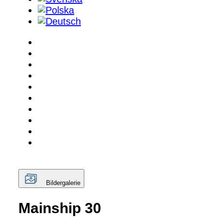
Bildergalerie
Mainship 30