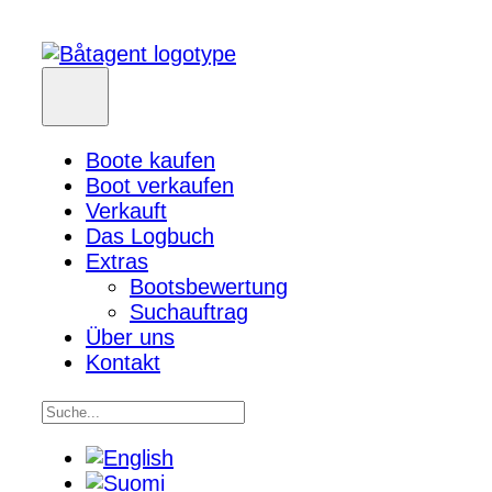
Boote kaufen
Boot verkaufen
Verkauft
Das Logbuch
Extras
Bootsbewertung
Suchauftrag
Über uns
Kontakt