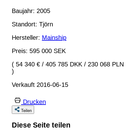
Baujahr: 2005
Standort: Tjörn
Hersteller:
Mainship
Preis: 595 000 SEK
( 54 340 €
/
405 785 DKK
/
230 068 PLN
)
Verkauft 2016-06-15
Drucken
Teilen
Diese Seite teilen