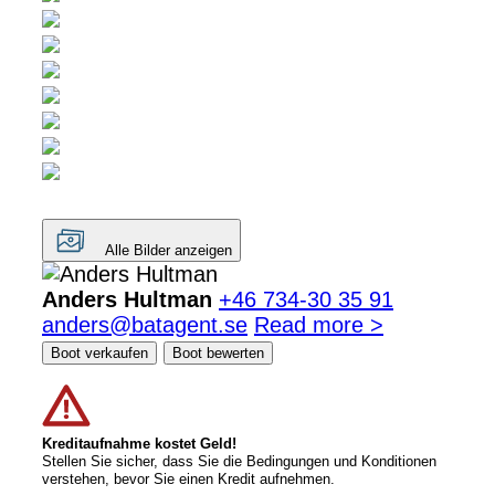
Alle Bilder anzeigen
Anders Hultman
+46 734-30 35 91
anders@batagent.se
Read more >
Boot verkaufen
Boot bewerten
Kreditaufnahme kostet Geld!
Stellen Sie sicher, dass Sie die Bedingungen und Konditionen
verstehen, bevor Sie einen Kredit aufnehmen.