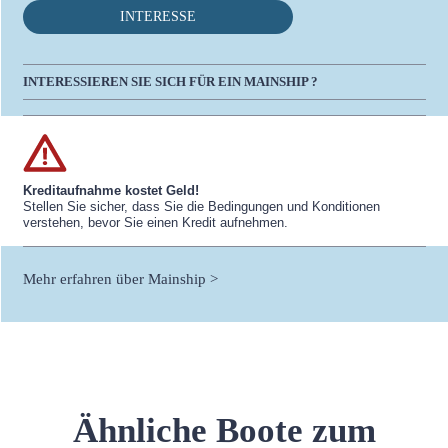
INTERESSE
INTERESSIEREN SIE SICH FÜR EIN MAINSHIP ?
Kreditaufnahme kostet Geld!
Stellen Sie sicher, dass Sie die Bedingungen und Konditionen
verstehen, bevor Sie einen Kredit aufnehmen.
Mehr erfahren über Mainship >
Ähnliche Boote zum