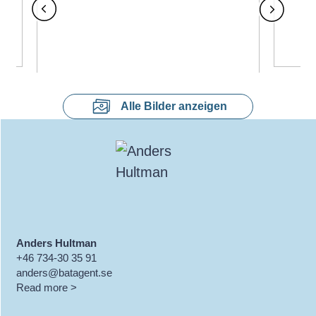
TV
Alle Bilder anzeigen
Anders Hultman
+46 734-30 35 91
anders@batagent.se
Read more >