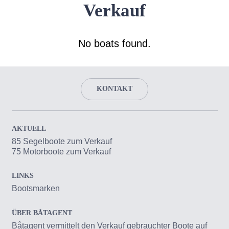
Verkauf
No boats found.
KONTAKT
AKTUELL
85 Segelboote zum Verkauf
75 Motorboote zum Verkauf
LINKS
Bootsmarken
ÜBER BÅTAGENT
Båtagent vermittelt den Verkauf gebrauchter Boote auf