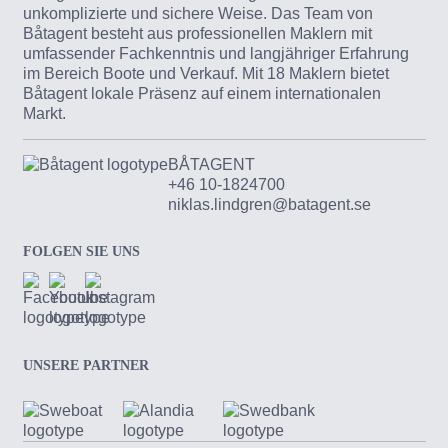
unkomplizierte und sichere Weise. Das Team von
Båtagent besteht aus professionellen Maklern mit
umfassender Fachkenntnis und langjähriger Erfahrung
im Bereich Boote und Verkauf. Mit 18 Maklern bietet
Båtagent lokale Präsenz auf einem internationalen
Markt.
BÅTAGENT
+46 10-1824700
niklas.lindgren@batagent.se
FOLGEN SIE UNS
UNSERE PARTNER