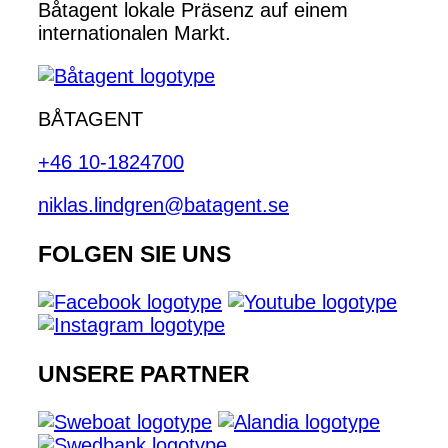
Båtagent lokale Präsenz auf einem
internationalen Markt.
BÅTAGENT
+46 10-1824700
niklas.lindgren@batagent.se
FOLGEN SIE UNS
UNSERE PARTNER