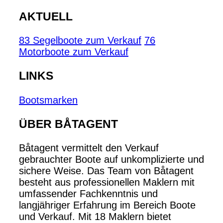
AKTUELL
83 Segelboote zum Verkauf
76
Motorboote zum Verkauf
LINKS
Bootsmarken
ÜBER BÅTAGENT
Båtagent vermittelt den Verkauf
gebrauchter Boote auf unkomplizierte und
sichere Weise. Das Team von Båtagent
besteht aus professionellen Maklern mit
umfassender Fachkenntnis und
langjähriger Erfahrung im Bereich Boote
und Verkauf. Mit 18 Maklern bietet