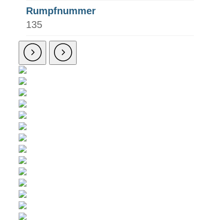
Rumpfnummer
135