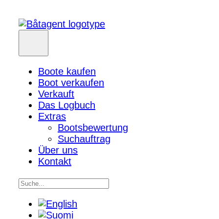
Boote kaufen
Boot verkaufen
Verkauft
Das Logbuch
Extras
Bootsbewertung
Suchauftrag
Über uns
Kontakt