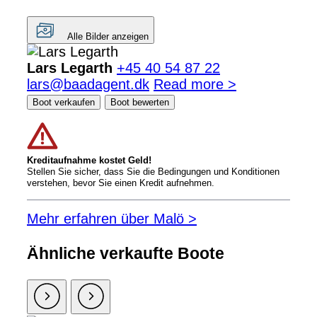
Alle Bilder anzeigen
Lars Legarth
+45 40 54 87 22
lars@baadagent.dk
Read more >
Boot verkaufen
Boot bewerten
Kreditaufnahme kostet Geld!
Stellen Sie sicher, dass Sie die Bedingungen und Konditionen
verstehen, bevor Sie einen Kredit aufnehmen.
Mehr erfahren über Malö >
Ähnliche verkaufte Boote