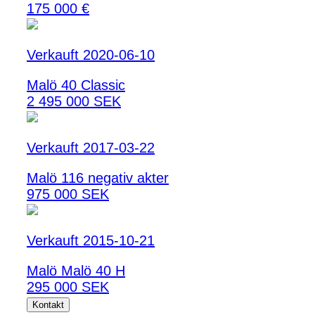
175 000 €
Verkauft 2020-06-10
Malö 40 Classic
2 495 000 SEK
Verkauft 2017-03-22
Malö 116 negativ akter
975 000 SEK
Verkauft 2015-10-21
Malö Malö 40 H
295 000 SEK
Kontakt