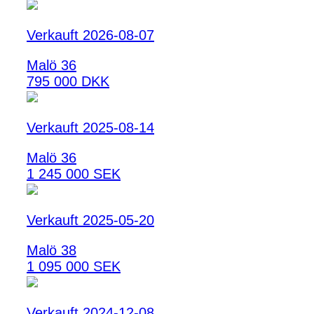
Verkauft 2026-08-07
Malö 36
795 000 DKK
Verkauft 2025-08-14
Malö 36
1 245 000 SEK
Verkauft 2025-05-20
Malö 38
1 095 000 SEK
Verkauft 2024-12-08