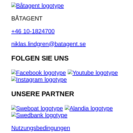
BÅTAGENT
+46 10-1824700
niklas.lindgren@batagent.se
FOLGEN SIE UNS
UNSERE PARTNER
Nutzungsbedingungen