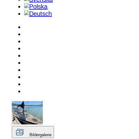
Bildergalerie