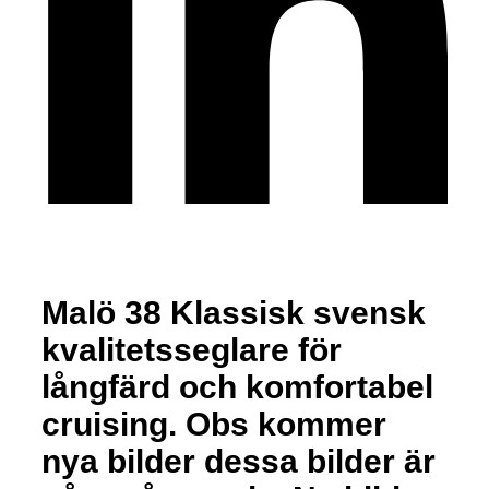
Malö 38 Klassisk svensk
kvalitetsseglare för
långfärd och komfortabel
cruising. Obs kommer
nya bilder dessa bilder är