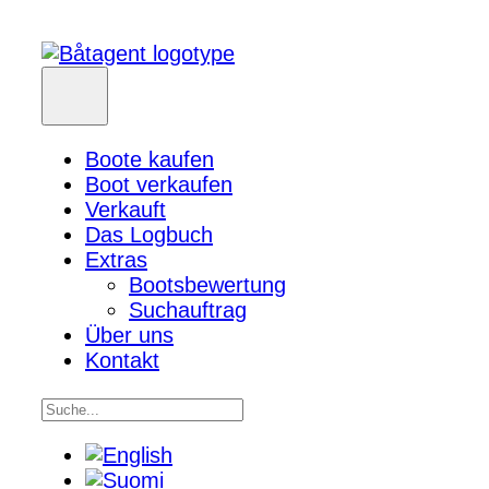
Boote kaufen
Boot verkaufen
Verkauft
Das Logbuch
Extras
Bootsbewertung
Suchauftrag
Über uns
Kontakt