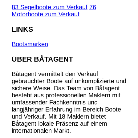
83 Segelboote zum Verkauf
76
Motorboote zum Verkauf
LINKS
Bootsmarken
ÜBER BÅTAGENT
Båtagent vermittelt den Verkauf
gebrauchter Boote auf unkomplizierte und
sichere Weise. Das Team von Båtagent
besteht aus professionellen Maklern mit
umfassender Fachkenntnis und
langjähriger Erfahrung im Bereich Boote
und Verkauf. Mit 18 Maklern bietet
Båtagent lokale Präsenz auf einem
internationalen Markt.