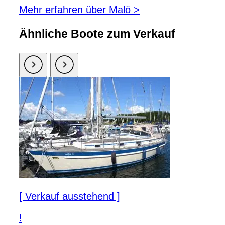
Mehr erfahren über Malö >
Ähnliche Boote zum Verkauf
[ Verkauf ausstehend ]
!