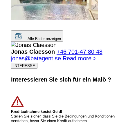
Alle Bilder anzeigen
Jonas Claesson
+46 701-47 80 48
jonas@batagent.se
Read more >
INTERESSE
Interessieren Sie sich für ein Malö ?
Kreditaufnahme kostet Geld!
Stellen Sie sicher, dass Sie die Bedingungen und Konditionen
verstehen, bevor Sie einen Kredit aufnehmen.