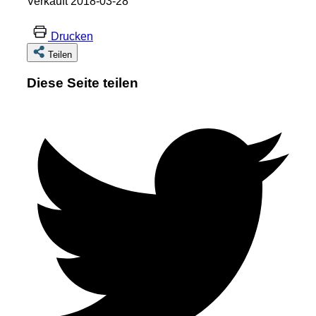
Verkauft 2018-03-28
Drucken
Teilen
Diese Seite teilen