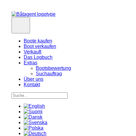
Boote kaufen
Boot verkaufen
Verkauft
Das Logbuch
Extras
Bootsbewertung
Suchauftrag
Über uns
Kontakt