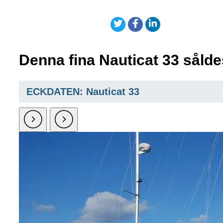
Denna fina Nauticat 33 sålde
ECKDATEN: Nauticat 33