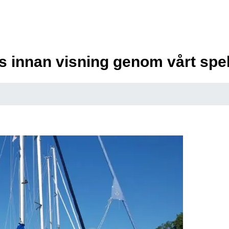
s innan visning genom vårt spek