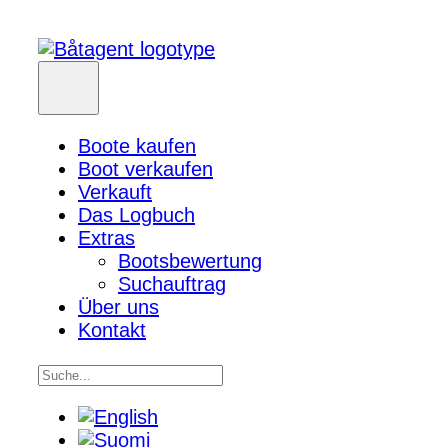
Boote kaufen
Boot verkaufen
Verkauft
Das Logbuch
Extras
Bootsbewertung
Suchauftrag
Über uns
Kontakt