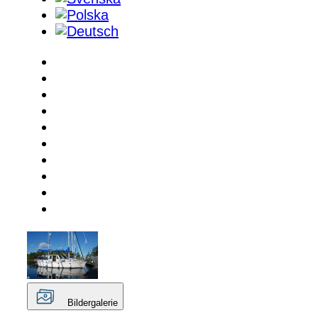
Bildergalerie