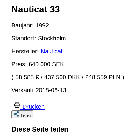
Nauticat 33
Baujahr: 1992
Standort: Stockholm
Hersteller:
Nauticat
Preis: 640 000 SEK
( 58 585 €
/
437 500 DKK
/
248 559 PLN )
Verkauft 2018-06-13
Drucken
Teilen
Diese Seite teilen