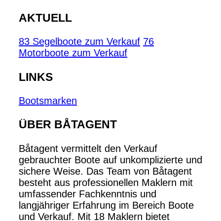
AKTUELL
83 Segelboote zum Verkauf
76
Motorboote zum Verkauf
LINKS
Bootsmarken
ÜBER BÅTAGENT
Båtagent vermittelt den Verkauf
gebrauchter Boote auf unkomplizierte und
sichere Weise. Das Team von Båtagent
besteht aus professionellen Maklern mit
umfassender Fachkenntnis und
langjähriger Erfahrung im Bereich Boote
und Verkauf. Mit 18 Maklern bietet