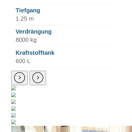
Tiefgang
1.25 m
Verdrängung
8000 kg
Kraftstofftank
600 L