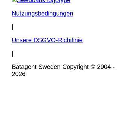
Nutzungsbedingungen
|
Unsere DSGVO-Richtlinie
|
Båtagent Sweden Copyright © 2004 -
2026