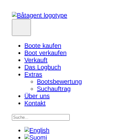
Boote kaufen
Boot verkaufen
Verkauft
Das Logbuch
Extras
Bootsbewertung
Suchauftrag
Über uns
Kontakt