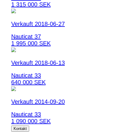
1 315 000 SEK
Verkauft 2018-06-27
Nauticat 37
1 995 000 SEK
Verkauft 2018-06-13
Nauticat 33
640 000 SEK
Verkauft 2014-09-20
Nauticat 33
1 090 000 SEK
Kontakt