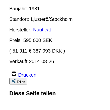
Baujahr: 1981
Standort: Ljusterö/Stockholm
Hersteller:
Nauticat
Preis: 595 000 SEK
( 51 911 € 387 093 DKK )
Verkauft 2014-08-26
Drucken
Teilen
Diese Seite teilen