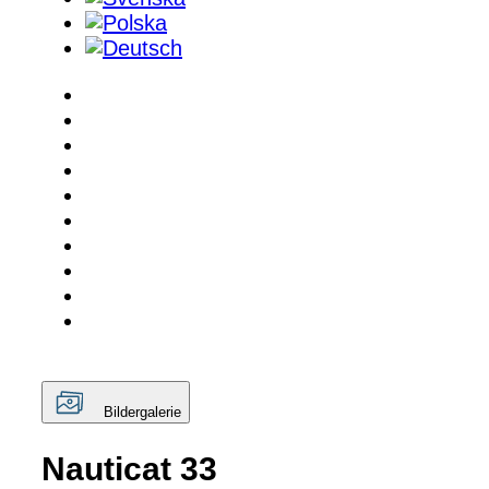
Bildergalerie
Nauticat 33