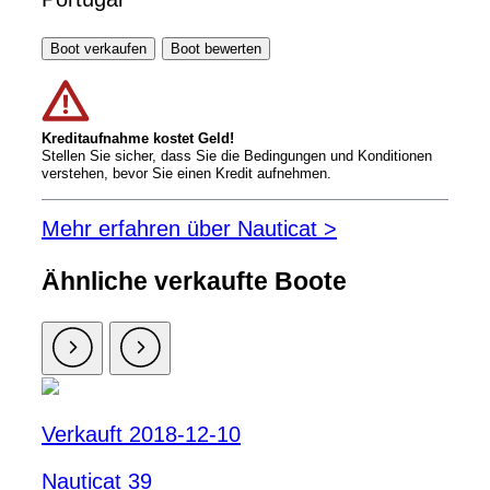
Boot verkaufen
Boot bewerten
Kreditaufnahme kostet Geld!
Stellen Sie sicher, dass Sie die Bedingungen und Konditionen
verstehen, bevor Sie einen Kredit aufnehmen.
Mehr erfahren über Nauticat >
Ähnliche verkaufte Boote
Verkauft 2018-12-10
Nauticat 39