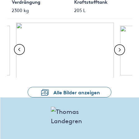
Verdrängung
Kraftstofftank
2300 kg
205 L
Alle Bilder anzeigen