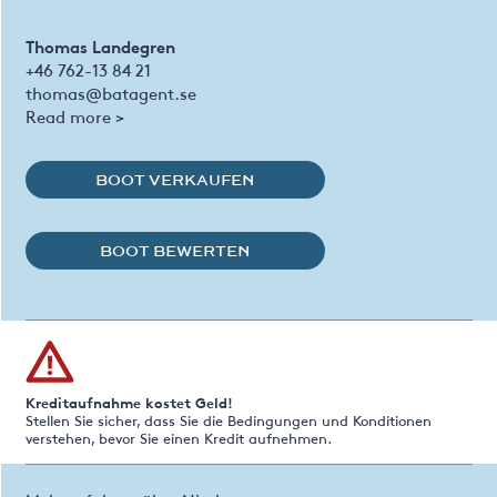
Thomas Landegren
+46 762-13 84 21
thomas@batagent.se
Read more >
BOOT VERKAUFEN
BOOT BEWERTEN
Kreditaufnahme kostet Geld!
Stellen Sie sicher, dass Sie die Bedingungen und Konditionen
verstehen, bevor Sie einen Kredit aufnehmen.