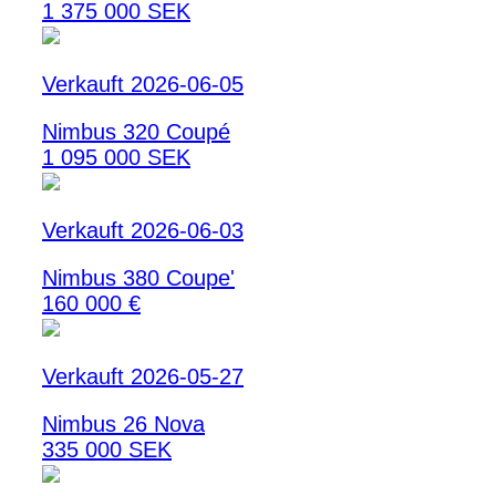
1 375 000 SEK
Verkauft 2026-06-05
Nimbus 320 Coupé
1 095 000 SEK
Verkauft 2026-06-03
Nimbus 380 Coupe'
160 000 €
Verkauft 2026-05-27
Nimbus 26 Nova
335 000 SEK