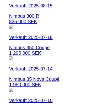
Verkauft 2025-08-15
Nimbus 300 R
825 000 SEK
Verkauft 2025-07-18
Nimbus 350 Coupé
1 295 000 SEK
Verkauft 2025-07-14
Nimbus 35 Nova Coupé
1 950 000 SEK
Verkauft 2025-07-10