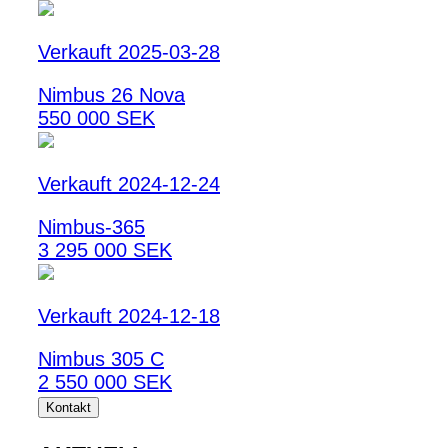
Verkauft 2025-03-28
Nimbus 26 Nova
550 000 SEK
Verkauft 2024-12-24
Nimbus-365
3 295 000 SEK
Verkauft 2024-12-18
Nimbus 305 C
2 550 000 SEK
Kontakt