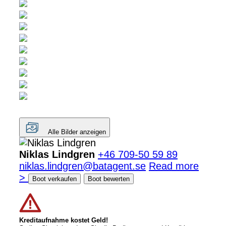
Alle Bilder anzeigen
Niklas Lindgren
+46 709-50 59 89
niklas.lindgren@batagent.se
Read more
>
Boot verkaufen
Boot bewerten
Kreditaufnahme kostet Geld!