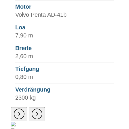
Motor
Volvo Penta AD-41b
Loa
7,90 m
Breite
2,60 m
Tiefgang
0,80 m
Verdrängung
2300 kg