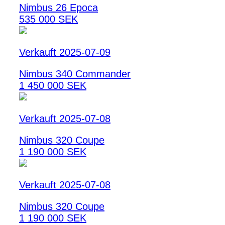
Nimbus 26 Epoca
535 000 SEK
Verkauft 2025-07-09
Nimbus 340 Commander
1 450 000 SEK
Verkauft 2025-07-08
Nimbus 320 Coupe
1 190 000 SEK
Verkauft 2025-07-08
Nimbus 320 Coupe
1 190 000 SEK