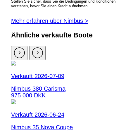
Stellen Sie sicher, dass Sie die Bedingungen und Konditionen
verstehen, bevor Sie einen Kredit aufnehmen.
Mehr erfahren über Nimbus >
Ähnliche verkaufte Boote
Verkauft 2026-07-09
Nimbus 380 Carisma
975 000 DKK
Verkauft 2026-06-24
Nimbus 35 Nova Coupe