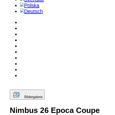
Bildergalerie
Nimbus 26 Epoca Coupe