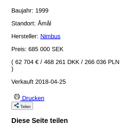
Baujahr: 1999
Standort: Åmål
Hersteller:
Nimbus
Preis: 685 000 SEK
( 62 704 €
/
468 261 DKK
/
266 036 PLN
)
Verkauft 2018-04-25
Drucken
Teilen
Diese Seite teilen