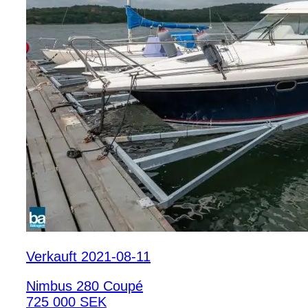
Verkauft 2021-08-11
Nimbus 280 Coupé
725 000 SEK