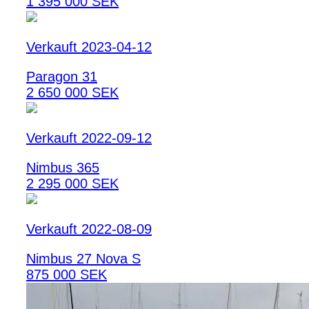
1 395 000 SEK
Verkauft 2023-04-12
Paragon 31
2 650 000 SEK
Verkauft 2022-09-12
Nimbus 365
2 295 000 SEK
Verkauft 2022-08-09
Nimbus 27 Nova S
875 000 SEK