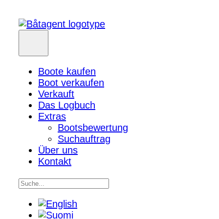
Boote kaufen
Boot verkaufen
Verkauft
Das Logbuch
Extras
Bootsbewertung
Suchauftrag
Über uns
Kontakt