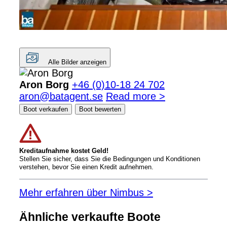
Alle Bilder anzeigen
Aron Borg
+46 (0)10-18 24 702
aron@batagent.se
Read more >
Boot verkaufen
Boot bewerten
Kreditaufnahme kostet Geld!
Stellen Sie sicher, dass Sie die Bedingungen und Konditionen
verstehen, bevor Sie einen Kredit aufnehmen.
Mehr erfahren über Nimbus >
Ähnliche verkaufte Boote