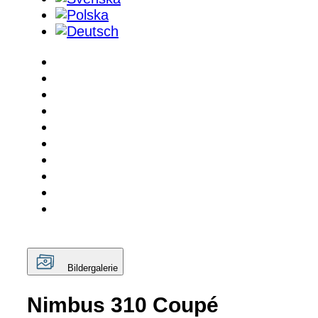
Bildergalerie
Nimbus 310 Coupé