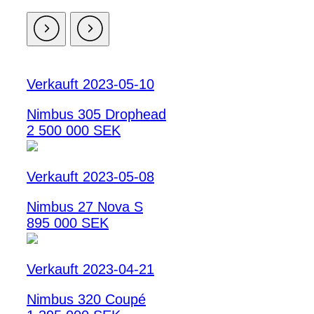
Verkauft 2023-05-10
Nimbus 305 Drophead
2 500 000 SEK
Verkauft 2023-05-08
Nimbus 27 Nova S
895 000 SEK
Verkauft 2023-04-21
Nimbus 320 Coupé