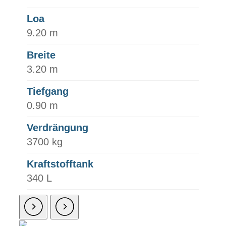
Loa
9.20 m
Breite
3.20 m
Tiefgang
0.90 m
Verdrängung
3700 kg
Kraftstofftank
340 L