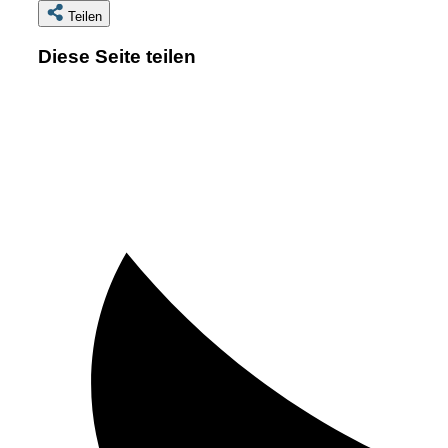
Teilen
Diese Seite teilen