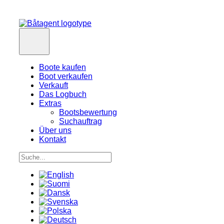
Boote kaufen
Boot verkaufen
Verkauft
Das Logbuch
Extras
Bootsbewertung
Suchauftrag
Über uns
Kontakt