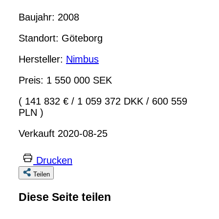
Baujahr: 2008
Standort: Göteborg
Hersteller:
Nimbus
Preis: 1 550 000 SEK
( 141 832 €
/
1 059 372 DKK
/
600 559
PLN )
Verkauft 2020-08-25
Drucken
Teilen
Diese Seite teilen