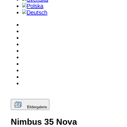
Bildergalerie
Nimbus 35 Nova