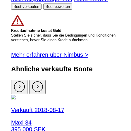
Boot verkaufen
Boot bewerten
Kreditaufnahme kostet Geld!
Stellen Sie sicher, dass Sie die Bedingungen und Konditionen
verstehen, bevor Sie einen Kredit aufnehmen.
Mehr erfahren über Nimbus >
Ähnliche verkaufte Boote
Verkauft 2018-08-17
Maxi 34
395 000 SEK