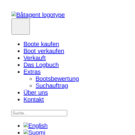
Boote kaufen
Boot verkaufen
Verkauft
Das Logbuch
Extras
Bootsbewertung
Suchauftrag
Über uns
Kontakt