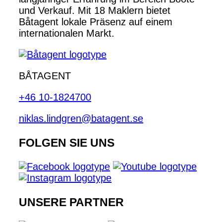
und Verkauf. Mit 18 Maklern bietet
Båtagent lokale Präsenz auf einem
internationalen Markt.
BÅTAGENT
+46 10-1824700
niklas.lindgren@batagent.se
FOLGEN SIE UNS
UNSERE PARTNER