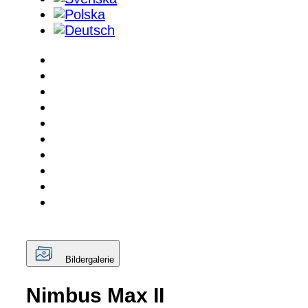
Bildergalerie
Nimbus Max II