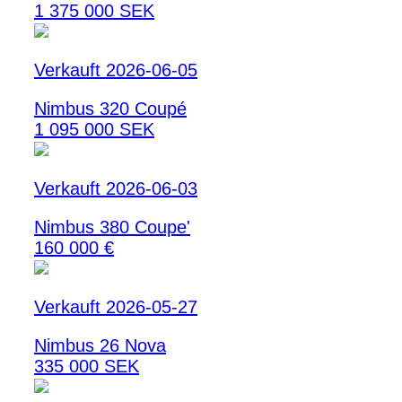
1 375 000 SEK
Verkauft 2026-06-05
Nimbus 320 Coupé
1 095 000 SEK
Verkauft 2026-06-03
Nimbus 380 Coupe'
160 000 €
Verkauft 2026-05-27
Nimbus 26 Nova
335 000 SEK