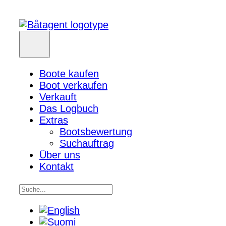
Boote kaufen
Boot verkaufen
Verkauft
Das Logbuch
Extras
Bootsbewertung
Suchauftrag
Über uns
Kontakt