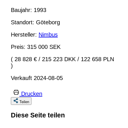
Baujahr: 1993
Standort: Göteborg
Hersteller:
Nimbus
Preis: 315 000 SEK
( 28 828 €
/
215 223 DKK
/
122 658 PLN
)
Verkauft 2024-08-05
Drucken
Teilen
Diese Seite teilen