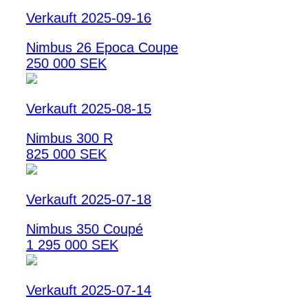
Verkauft 2025-09-16
Nimbus 26 Epoca Coupe
250 000 SEK
Verkauft 2025-08-15
Nimbus 300 R
825 000 SEK
Verkauft 2025-07-18
Nimbus 350 Coupé
1 295 000 SEK
Verkauft 2025-07-14