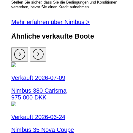
Stellen Sie sicher, dass Sie die Bedingungen und Konditionen
verstehen, bevor Sie einen Kredit aufnehmen.
Mehr erfahren über Nimbus >
Ähnliche verkaufte Boote
Verkauft 2026-07-09
Nimbus 380 Carisma
975 000 DKK
Verkauft 2026-06-24
Nimbus 35 Nova Coupe