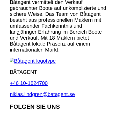
Båtagent vermittelt den Verkauf
gebrauchter Boote auf unkomplizierte und
sichere Weise. Das Team von Båtagent
besteht aus professionellen Maklern mit
umfassender Fachkenntnis und
langjähriger Erfahrung im Bereich Boote
und Verkauf. Mit 18 Maklern bietet
Båtagent lokale Präsenz auf einem
internationalen Markt.
BÅTAGENT
+46 10-1824700
niklas.lindgren@batagent.se
FOLGEN SIE UNS