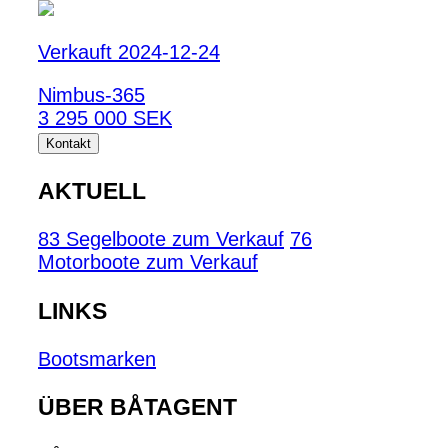
Verkauft 2024-12-24
Nimbus-365
3 295 000 SEK
Kontakt
AKTUELL
83 Segelboote zum Verkauf
76
Motorboote zum Verkauf
LINKS
Bootsmarken
ÜBER BÅTAGENT