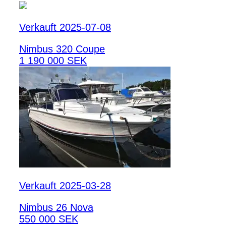
Verkauft 2025-07-08
Nimbus 320 Coupe
1 190 000 SEK
Verkauft 2025-03-28
Nimbus 26 Nova
550 000 SEK