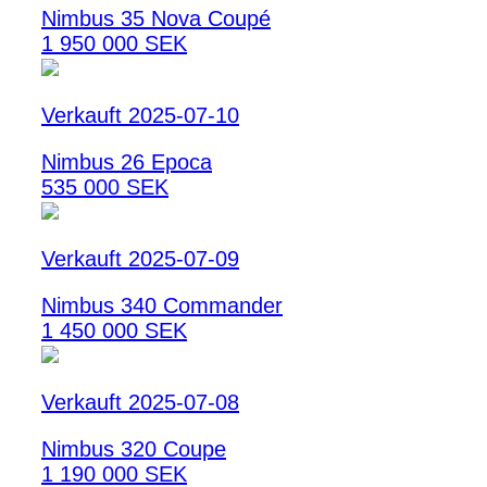
Nimbus 35 Nova Coupé
1 950 000 SEK
Verkauft 2025-07-10
Nimbus 26 Epoca
535 000 SEK
Verkauft 2025-07-09
Nimbus 340 Commander
1 450 000 SEK
Verkauft 2025-07-08
Nimbus 320 Coupe
1 190 000 SEK