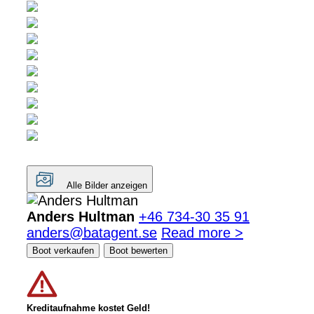
Alle Bilder anzeigen
Anders Hultman
+46 734-30 35 91
anders@batagent.se
Read more >
Boot verkaufen
Boot bewerten
Kreditaufnahme kostet Geld!