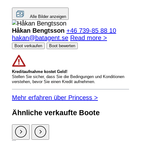
Alle Bilder anzeigen
Håkan Bengtsson
+46 739-85 88 10
hakan@batagent.se
Read more >
Boot verkaufen
Boot bewerten
Kreditaufnahme kostet Geld!
Stellen Sie sicher, dass Sie die Bedingungen und Konditionen
verstehen, bevor Sie einen Kredit aufnehmen.
Mehr erfahren über Princess >
Ähnliche verkaufte Boote