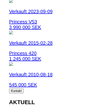
Verkauft 2023-09-09
Princess V53
3 990 000 SEK
Verkauft 2015-02-28
Princess 420
1 245 000 SEK
Verkauft 2010-08-18
545 000 SEK
Kontakt
AKTUELL