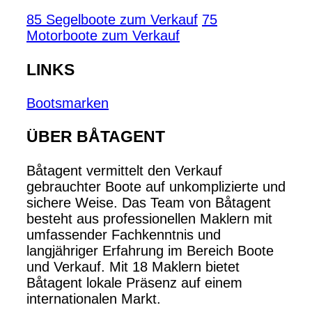
85 Segelboote zum Verkauf
75
Motorboote zum Verkauf
LINKS
Bootsmarken
ÜBER BÅTAGENT
Båtagent vermittelt den Verkauf
gebrauchter Boote auf unkomplizierte und
sichere Weise. Das Team von Båtagent
besteht aus professionellen Maklern mit
umfassender Fachkenntnis und
langjähriger Erfahrung im Bereich Boote
und Verkauf. Mit 18 Maklern bietet
Båtagent lokale Präsenz auf einem
internationalen Markt.