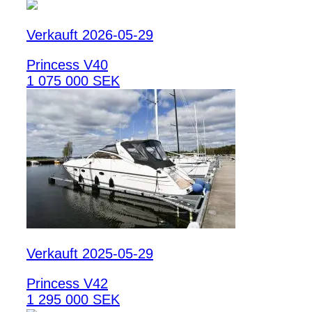
Verkauft 2026-05-29
Princess V40
1 075 000 SEK
Verkauft 2025-05-29
Princess V42
1 295 000 SEK