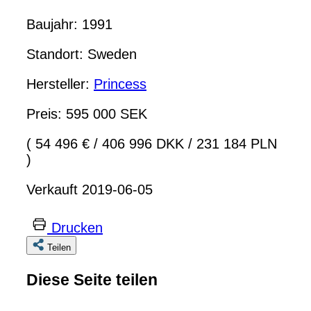
Baujahr: 1991
Standort: Sweden
Hersteller:
Princess
Preis: 595 000 SEK
( 54 496 €
/
406 996 DKK
/
231 184 PLN
)
Verkauft 2019-06-05
Drucken
Teilen
Diese Seite teilen