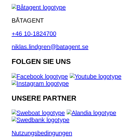
BÅTAGENT
+46 10-1824700
niklas.lindgren@batagent.se
FOLGEN SIE UNS
UNSERE PARTNER
Nutzungsbedingungen