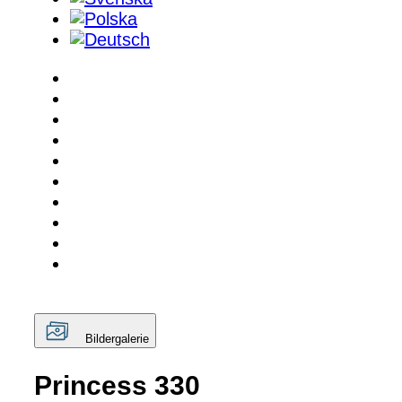
Bildergalerie
Princess 330