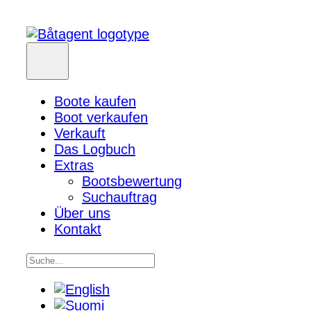
Boote kaufen
Boot verkaufen
Verkauft
Das Logbuch
Extras
Bootsbewertung
Suchauftrag
Über uns
Kontakt