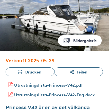
Bildergalerie
Verkauft 2025-05-29
Drucken
Teilen
Utrustningslista-Princess-V42.pdf
Utrustningslista-Princess-V42-Eng.docx
Princess V42 är en av det välkända