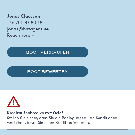
Jonas Claesson
+46 701-47 80 48
jonas@batagent.se
Read more >
BOOT VERKAUFEN
BOOT BEWERTEN
Kreditaufnahme kostet Geld!
Stellen Sie sicher, dass Sie die Bedingungen und Konditionen
verstehen, bevor Sie einen Kredit aufnehmen.