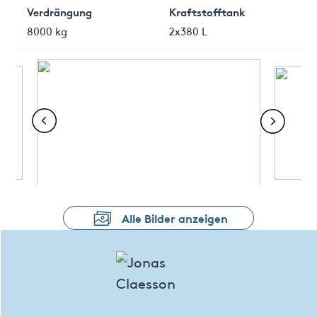
Verdrängung
Kraftstofftank
8000 kg
2x380 L
Alle Bilder anzeigen