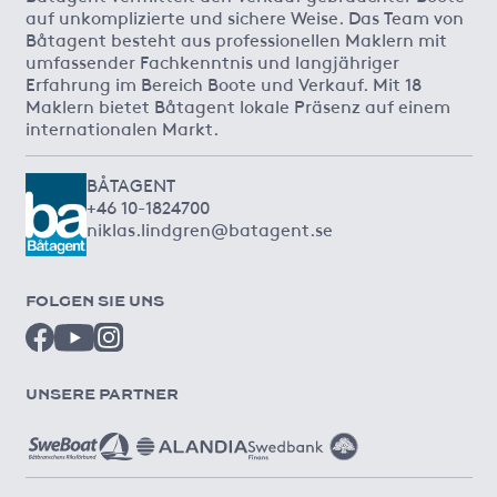
auf unkomplizierte und sichere Weise. Das Team von
Båtagent besteht aus professionellen Maklern mit
umfassender Fachkenntnis und langjähriger
Erfahrung im Bereich Boote und Verkauf. Mit 18
Maklern bietet Båtagent lokale Präsenz auf einem
internationalen Markt.
BÅTAGENT
+46 10-1824700
niklas.lindgren@batagent.se
FOLGEN SIE UNS
UNSERE PARTNER