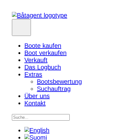
Boote kaufen
Boot verkaufen
Verkauft
Das Logbuch
Extras
Bootsbewertung
Suchauftrag
Über uns
Kontakt