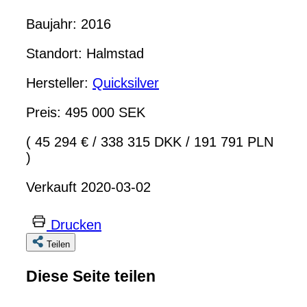
Baujahr: 2016
Standort: Halmstad
Hersteller:
Quicksilver
Preis: 495 000 SEK
( 45 294 €
/
338 315 DKK
/
191 791 PLN
)
Verkauft 2020-03-02
Drucken
Teilen
Diese Seite teilen