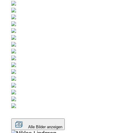
Alle Bilder anzeigen