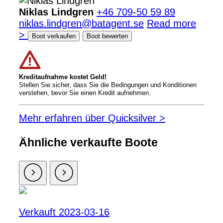
Niklas Lindgren
+46 709-50 59 89
niklas.lindgren@batagent.se
Read more
>
Boot verkaufen
Boot bewerten
Kreditaufnahme kostet Geld!
Stellen Sie sicher, dass Sie die Bedingungen und Konditionen
verstehen, bevor Sie einen Kredit aufnehmen.
Mehr erfahren über Quicksilver >
Ähnliche verkaufte Boote
Verkauft 2023-03-16