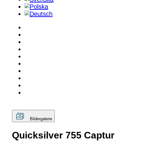
Bildergalerie
Quicksilver 755 Captur