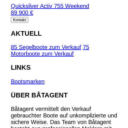
Quicksilver Activ 755 Weekend
89 900 €
Kontakt
AKTUELL
85 Segelboote zum Verkauf
75
Motorboote zum Verkauf
LINKS
Bootsmarken
ÜBER BÅTAGENT
Båtagent vermittelt den Verkauf
gebrauchter Boote auf unkomplizierte und
sichere Weise. Das Team von Båtagent