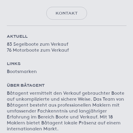
KONTAKT
AKTUELL
83 Segelboote zum Verkauf
76 Motorboote zum Verkauf
LINKS
Bootsmarken
ÜBER BÅTAGENT
Båtagent vermittelt den Verkauf gebrauchter Boote
auf unkomplizierte und sichere Weise. Das Team von
Båtagent besteht aus professionellen Maklern mit
umfassender Fachkenntnis und langjähriger
Erfahrung im Bereich Boote und Verkauf. Mit 18
Maklern bietet Båtagent lokale Präsenz auf einem
internationalen Markt.