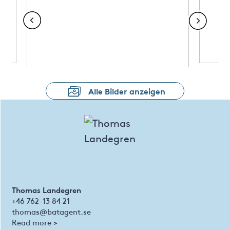
Alle Bilder anzeigen
Thomas Landegren
+46 762-13 84 21
thomas@batagent.se
Read more >