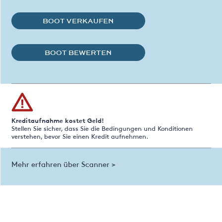
BOOT VERKAUFEN
BOOT BEWERTEN
Kreditaufnahme kostet Geld!
Stellen Sie sicher, dass Sie die Bedingungen und Konditionen
verstehen, bevor Sie einen Kredit aufnehmen.
Mehr erfahren über Scanner >