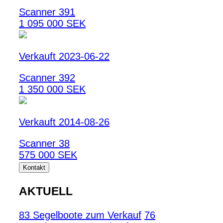
Scanner 391
1 095 000 SEK
Verkauft 2023-06-22
Scanner 392
1 350 000 SEK
Verkauft 2014-08-26
Scanner 38
575 000 SEK
Kontakt
AKTUELL
83 Segelboote zum Verkauf
76