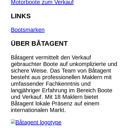
Motorboote zum Verkauf
LINKS
Bootsmarken
ÜBER BÅTAGENT
Båtagent vermittelt den Verkauf
gebrauchter Boote auf unkomplizierte und
sichere Weise. Das Team von Båtagent
besteht aus professionellen Maklern mit
umfassender Fachkenntnis und
langjähriger Erfahrung im Bereich Boote
und Verkauf. Mit 18 Maklern bietet
Båtagent lokale Präsenz auf einem
internationalen Markt.