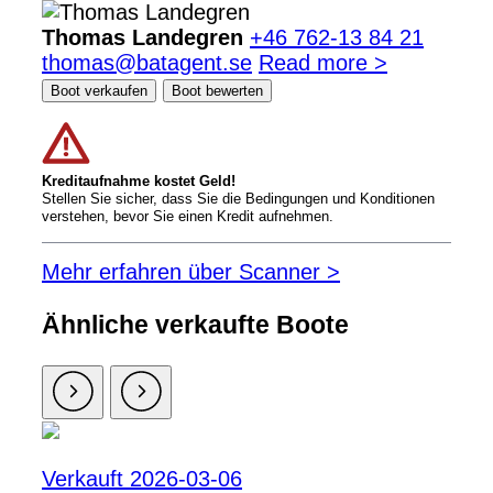
Thomas Landegren
+46 762-13 84 21
thomas@batagent.se
Read more >
Boot verkaufen
Boot bewerten
Kreditaufnahme kostet Geld!
Stellen Sie sicher, dass Sie die Bedingungen und Konditionen
verstehen, bevor Sie einen Kredit aufnehmen.
Mehr erfahren über Scanner >
Ähnliche verkaufte Boote
Verkauft 2026-03-06