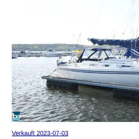
Verkauft 2023-07-03