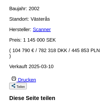
Baujahr: 2002
Standort: Västerås
Hersteller:
Scanner
Preis: 1 145 000 SEK
( 104 790 €
/
782 318 DKK
/
445 853 PLN
)
Verkauft 2025-03-10
Drucken
Teilen
Diese Seite teilen