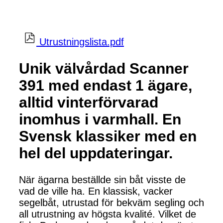
Utrustningslista.pdf
Unik välvårdad Scanner
391 med endast 1 ägare,
alltid vinterförvarad
inomhus i varmhall. En
Svensk klassiker med en
hel del uppdateringar.
När ägarna beställde sin båt visste de
vad de ville ha. En klassisk, vacker
segelbåt, utrustad för bekväm segling och
all utrustning av högsta kvalité. Vilket de