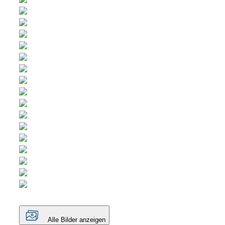
Alle Bilder anzeigen