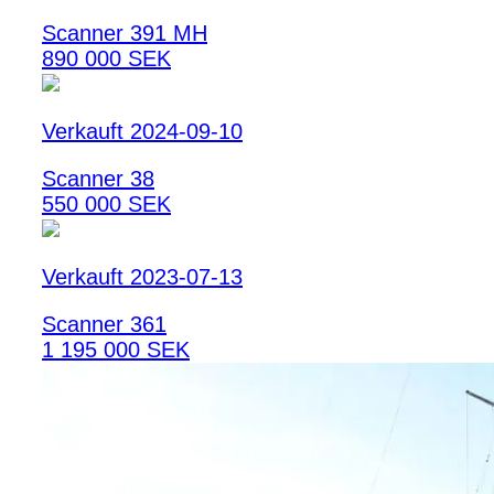
Scanner 391 MH
890 000 SEK
Verkauft 2024-09-10
Scanner 38
550 000 SEK
Verkauft 2023-07-13
Scanner 361
1 195 000 SEK