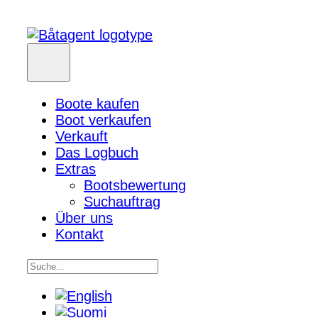
Boote kaufen
Boot verkaufen
Verkauft
Das Logbuch
Extras
Bootsbewertung
Suchauftrag
Über uns
Kontakt