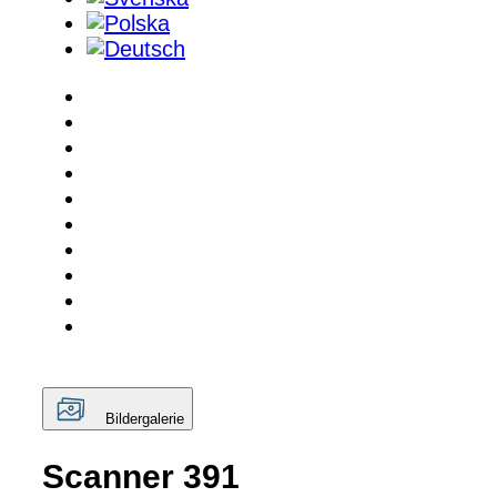
Bildergalerie
Scanner 391